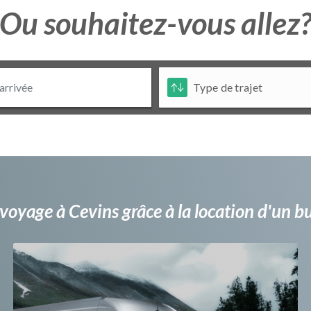
Ou souhaitez-vous allez
voyage à Cevins grâce à la location d'un 