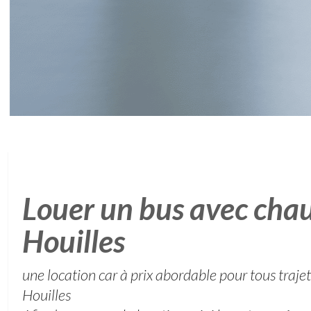
Louer un bus avec chau
Houilles
une location car à prix abordable pour tous traj
Houilles