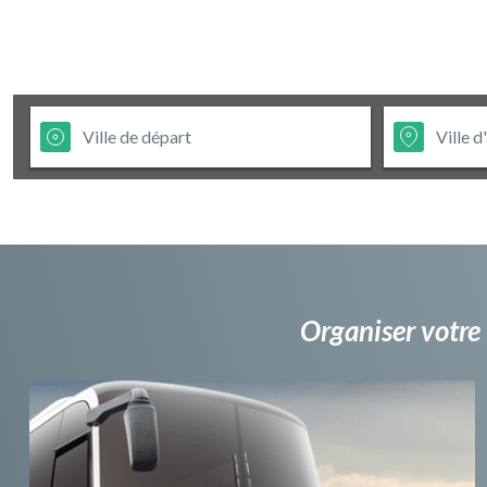
Organiser votre 