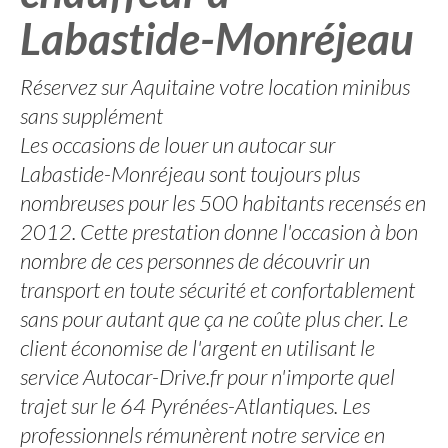
Labastide-Monréjeau
Réservez sur Aquitaine votre location minibus
sans supplément
Les occasions de louer un autocar sur
Labastide-Monréjeau sont toujours plus
nombreuses pour les 500 habitants recensés en
2012. Cette prestation donne l'occasion à bon
nombre de ces personnes de découvrir un
transport en toute sécurité et confortablement
sans pour autant que ça ne coûte plus cher. Le
client économise de l'argent en utilisant le
service Autocar-Drive.fr pour n'importe quel
trajet sur le 64 Pyrénées-Atlantiques. Les
professionnels rémunèrent notre service en