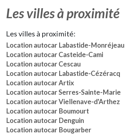
Les villes à proximité
Les villes à proximité:
Location autocar
Labastide-Monréjeau
Location autocar
Casteide-Cami
Location autocar
Cescau
Location autocar
Labastide-Cézéracq
Location autocar
Artix
Location autocar
Serres-Sainte-Marie
Location autocar
Viellenave-d'Arthez
Location autocar
Boumourt
Location autocar
Denguin
Location autocar
Bougarber