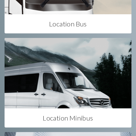
Location Bus
Location Minibus