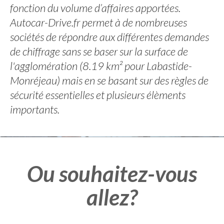
fonction du volume d’affaires apportées.
Autocar-Drive.fr permet à de nombreuses
sociétés de répondre aux différentes demandes
de chiffrage sans se baser sur la surface de
l'agglomération (8.19 km² pour Labastide-
Monréjeau) mais en se basant sur des règles de
sécurité essentielles et plusieurs élèments
importants.
Ou souhaitez-vous
allez?