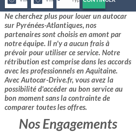
Ne cherchez plus pour louer un autocar
sur Pyrénées-Atlantiques, nos
partenaires sont choisis en amont par
notre équipe. Il n'y a aucun frais à
prévoir pour utiliser ce service. Notre
rétribution est comprise dans les accords
avec les professionnels en Aquitaine.
Avec Autocar-Drive.fr, vous avez la
possibilité d'accéder au bon service au
bon moment sans la contrainte de
comparer toutes les offres.
Nos Engagements