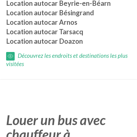
Location autocar
Beyrie-en-Béarn
Location autocar
Bésingrand
Location autocar
Arnos
Location autocar
Tarsacq
Location autocar
Doazon
Découvrez les endroits et destinations les plus
visitées
Louer un bus avec
chauffeur à