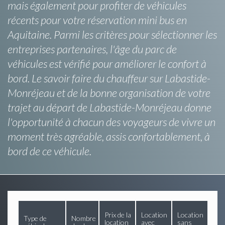
mais également pour profiter de véhicules
récents pour votre réservation mini bus en
Aquitaine. Parmi les critères pour sélectionner les
entreprises partenaires, l'âge du parc de
véhicules est vérifié pour améliorer le confort à
bord. Le savoir faire du chauffeur sur Labastide-
Monréjeau et de la bonne organisation de votre
trajet au départ de Labastide-Monréjeau donne
l'opportunité à chacun des voyageurs de vivre un
moment très agréable, assis confortablement, à
bord de ce véhicule.
Prix de la
Location
Location
Type de
Nombre
location
avec
sans