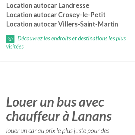
Location autocar
Landresse
Location autocar
Crosey-le-Petit
Location autocar
Villers-Saint-Martin
Découvrez les endroits et destinations les plus
visitées
Louer un bus avec
chauffeur à Lanans
louer un car au prix le plus juste pour des