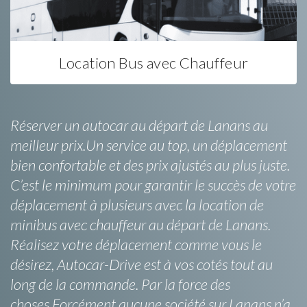
Location Bus avec Chauffeur
Réserver un autocar au départ de Lanans au
meilleur prix.Un service au top, un déplacement
bien confortable et des prix ajustés au plus juste.
C’est le minimum pour garantir le succès de votre
déplacement à plusieurs avec la location de
minibus avec chauffeur au départ de Lanans.
Réalisez votre déplacement comme vous le
désirez, Autocar-Drive est à vos cotés tout au
long de la commande. Par la force des
choses,Forcément aucune société sur Lanans n’a