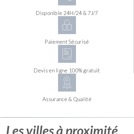
Disponible 24H/24 & 7J/7
Paiement Sécurisé
Devis en ligne 100% gratuit
Assurance & Qualité
Les villes à proximité