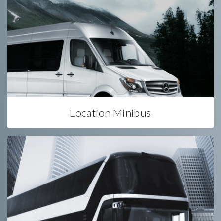
Location Minibus