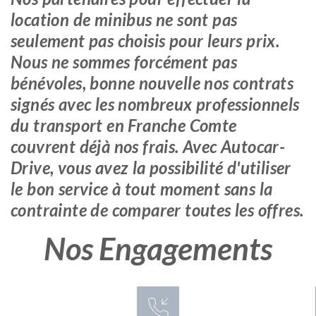
location de minibus ne sont pas
seulement pas choisis pour leurs prix.
Nous ne sommes forcément pas
bénévoles, bonne nouvelle nos contrats
signés avec les nombreux professionnels
du transport en Franche Comte
couvrent déjà nos frais. Avec Autocar-
Drive, vous avez la possibilité d'utiliser
le bon service à tout moment sans la
contrainte de comparer toutes les offres.
Nos Engagements