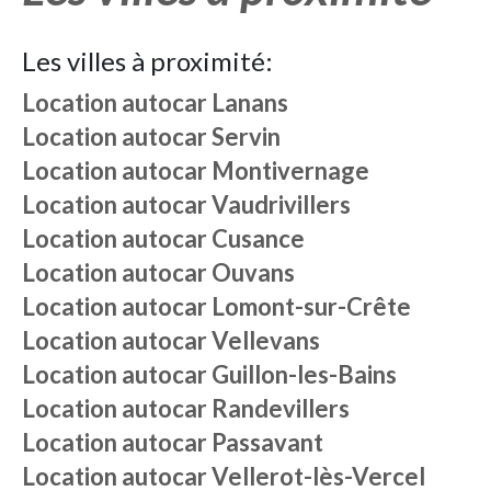
Les villes à proximité:
Location autocar
Lanans
Location autocar
Servin
Location autocar
Montivernage
Location autocar
Vaudrivillers
Location autocar
Cusance
Location autocar
Ouvans
Location autocar
Lomont-sur-Crête
Location autocar
Vellevans
Location autocar
Guillon-les-Bains
Location autocar
Randevillers
Location autocar
Passavant
Location autocar
Vellerot-lès-Vercel