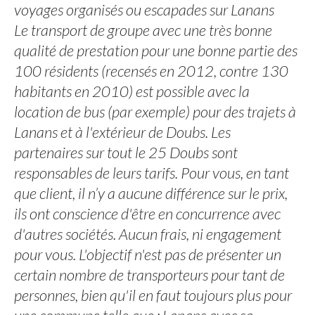
voyages organisés ou escapades sur Lanans
Le transport de groupe avec une très bonne
qualité de prestation pour une bonne partie des
100 résidents (recensés en 2012, contre 130
habitants en 2010) est possible avec la
location de bus (par exemple) pour des trajets à
Lanans et à l'extérieur de Doubs. Les
partenaires sur tout le 25 Doubs sont
responsables de leurs tarifs. Pour vous, en tant
que client, il n’y a aucune différence sur le prix,
ils ont conscience d'être en concurrence avec
d'autres sociétés. Aucun frais, ni engagement
pour vous. L'objectif n'est pas de présenter un
certain nombre de transporteurs pour tant de
personnes, bien qu'il en faut toujours plus pour