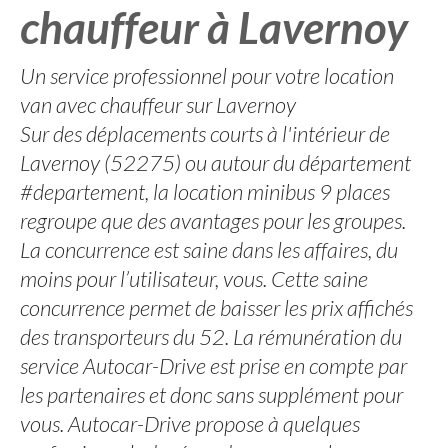
chauffeur à Lavernoy
Un service professionnel pour votre location
van avec chauffeur sur Lavernoy
Sur des déplacements courts à l'intérieur de
Lavernoy (52275) ou autour du département
#departement, la location minibus 9 places
regroupe que des avantages pour les groupes.
La concurrence est saine dans les affaires, du
moins pour l’utilisateur, vous. Cette saine
concurrence permet de baisser les prix affichés
des transporteurs du 52. La rémunération du
service Autocar-Drive est prise en compte par
les partenaires et donc sans supplément pour
vous. Autocar-Drive propose à quelques