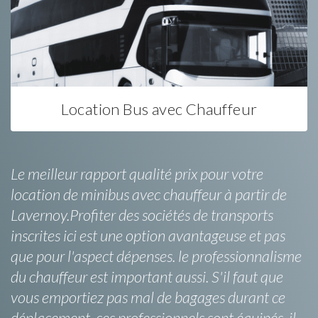
Location Bus avec Chauffeur
Le meilleur rapport qualité prix pour votre
location de minibus avec chauffeur à partir de
Lavernoy.Profiter des sociétés de transports
inscrites ici est une option avantageuse et pas
que pour l'aspect dépenses. le professionnalisme
du chauffeur est important aussi. S'il faut que
vous emportiez pas mal de bagages durant ce
déplacement, ces professionnels sont équipés, il