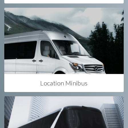
Location Minibus