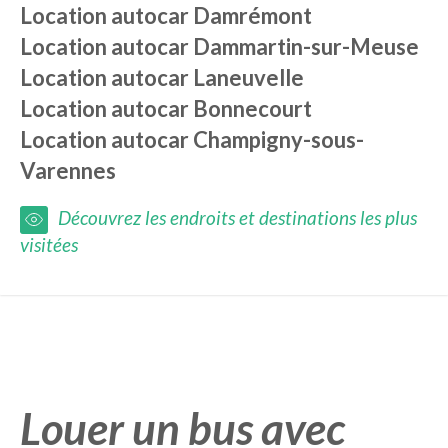
Location autocar
Damrémont
Location autocar
Dammartin-sur-Meuse
Location autocar
Laneuvelle
Location autocar
Bonnecourt
Location autocar
Champigny-sous-
Varennes
Découvrez les endroits et destinations les plus
visitées
Louer un bus avec