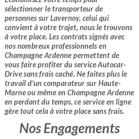
sélectionner le transporteur de
personnes sur Lavernoy, celui qui
convient à votre trajet, nous le trouvons
à votre place. Les contrats signés avec
nos nombreux professionnels en
Champagne Ardenne permettent de
vous faire profiter du service Autocar-
Drive sans frais caché. Ne faites plus le
travail d'un comparateur sur Haute-
Marne ou même en Champagne Ardenne
en perdant du temps, ce service en ligne
gère tout cela à votre place sans frais.
Nos Engagements