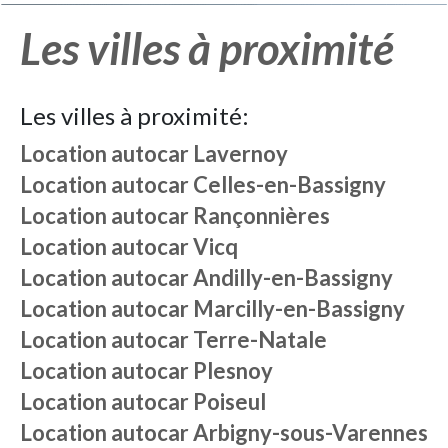
Les villes à proximité
Les villes à proximité:
Location autocar
Lavernoy
Location autocar
Celles-en-Bassigny
Location autocar
Rançonnières
Location autocar
Vicq
Location autocar
Andilly-en-Bassigny
Location autocar
Marcilly-en-Bassigny
Location autocar
Terre-Natale
Location autocar
Plesnoy
Location autocar
Poiseul
Location autocar
Arbigny-sous-Varennes