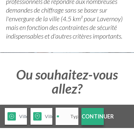
professionnels de répondre aux nombreuses
demandes de chiffrage sans se baser sur
l'envergure de la ville (4.5 km² pour Lavernoy)
mais en fonction des contraintes de sécurité
indispensables et d'autres critères importants.
Ou souhaitez-vous
allez?
CONTINUER