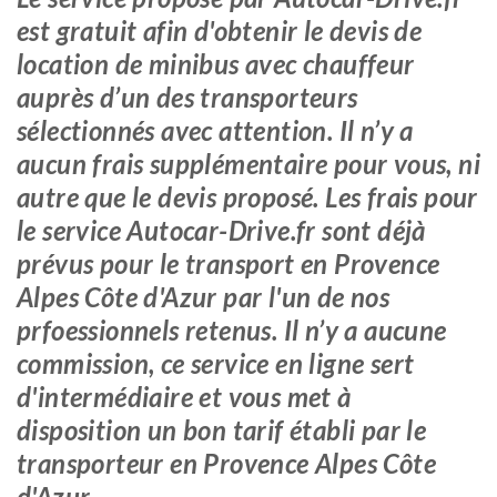
est gratuit afin d'obtenir le devis de
location de minibus avec chauffeur
auprès d’un des transporteurs
sélectionnés avec attention. Il n’y a
aucun frais supplémentaire pour vous, ni
autre que le devis proposé. Les frais pour
le service Autocar-Drive.fr sont déjà
prévus pour le transport en Provence
Alpes Côte d'Azur par l'un de nos
prfoessionnels retenus. Il n’y a aucune
commission, ce service en ligne sert
d'intermédiaire et vous met à
disposition un bon tarif établi par le
transporteur en Provence Alpes Côte
d'Azur.