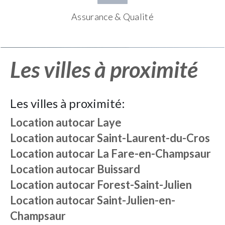
Assurance & Qualité
Les villes à proximité
Les villes à proximité:
Location autocar
Laye
Location autocar
Saint-Laurent-du-Cros
Location autocar
La Fare-en-Champsaur
Location autocar
Buissard
Location autocar
Forest-Saint-Julien
Location autocar
Saint-Julien-en-
Champsaur