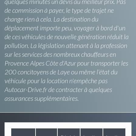
quelques minutes un devis au meilleur prix. Pas
de commission à payer, le type de trajet ne
change rien à cela. La destination du
déplacement importe peu, voyager à bord d'un
de ces véhicules de nouvelle génération réduit la
pollution. La législation attenant à la profession
sur les services des nombreux chauffeurs en
Provence Alpes Côte d'Azur pour transporter les
200 concitoyens de Laye ou même l’état du
véhicule pour la location n'empêche pas
Autocar-Drive.fr de contracter à quelques
assurances supplémentaires.