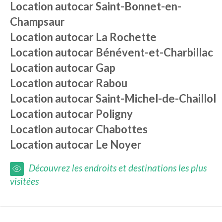
Location autocar
Saint-Bonnet-en-
Champsaur
Location autocar
La Rochette
Location autocar
Bénévent-et-Charbillac
Location autocar
Gap
Location autocar
Rabou
Location autocar
Saint-Michel-de-Chaillol
Location autocar
Poligny
Location autocar
Chabottes
Location autocar
Le Noyer
Découvrez les endroits et destinations les plus
visitées