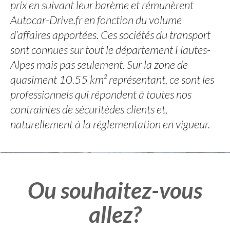
prix en suivant leur barème et rémunèrent
Autocar-Drive.fr en fonction du volume
d’affaires apportées. Ces sociétés du transport
sont connues sur tout le département Hautes-
Alpes mais pas seulement. Sur la zone de
quasiment 10.55 km² représentant, ce sont les
professionnels qui répondent à toutes nos
contraintes de sécuritédes clients et,
naturellement à la réglementation en vigueur.
Ou souhaitez-vous
allez?