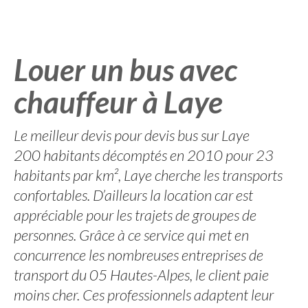
Louer un bus avec
chauffeur à Laye
Le meilleur devis pour devis bus sur Laye
200 habitants décomptés en 2010 pour 23
habitants par km², Laye cherche les transports
confortables. D’ailleurs la location car est
appréciable pour les trajets de groupes de
personnes. Grâce à ce service qui met en
concurrence les nombreuses entreprises de
transport du 05 Hautes-Alpes, le client paie
moins cher. Ces professionnels adaptent leur