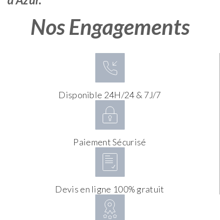
Nos Engagements
Disponible 24H/24 & 7J/7
Paiement Sécurisé
Devis en ligne 100% gratuit