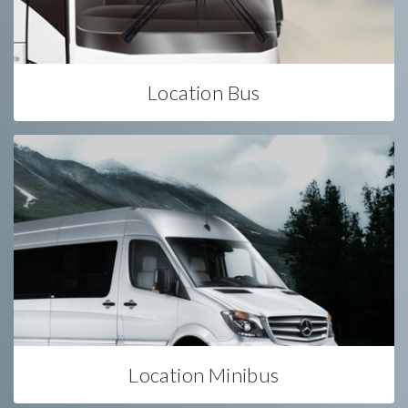
Location Bus
Location Minibus