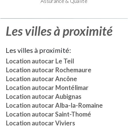
Assurance & Qualité
Les villes à proximité
Les villes à proximité:
Location autocar
Le Teil
Location autocar
Rochemaure
Location autocar
Ancône
Location autocar
Montélimar
Location autocar
Aubignas
Location autocar
Alba-la-Romaine
Location autocar
Saint-Thomé
Location autocar
Viviers