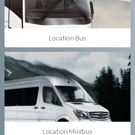
Location Bus
Location Minibus