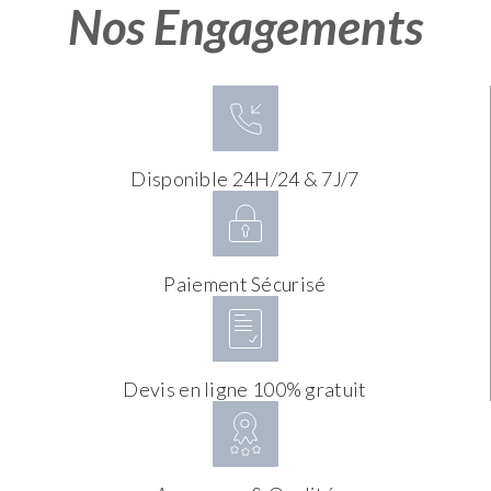
Nos Engagements
Disponible 24H/24 & 7J/7
Paiement Sécurisé
Devis en ligne 100% gratuit