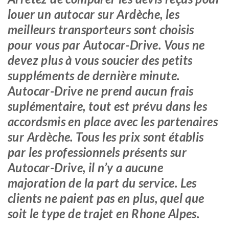
louer un autocar sur Ardèche, les
meilleurs transporteurs sont choisis
pour vous par Autocar-Drive. Vous ne
devez plus à vous soucier des petits
suppléments de dernière minute.
Autocar-Drive ne prend aucun frais
suplémentaire, tout est prévu dans les
accordsmis en place avec les partenaires
sur Ardèche. Tous les prix sont établis
par les professionnels présents sur
Autocar-Drive, il n’y a aucune
majoration de la part du service. Les
clients ne paient pas en plus, quel que
soit le type de trajet en Rhone Alpes.