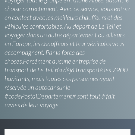
choisir correctement. Avec ce service, vous entrez
en contact avec les meilleurs chauffeurs et des
véhicules confortables. Au départ de Le Teil et
voyager dans un autre département ou ailleurs
en Europe, les chauffeurs et leur véhicules vous
accompagnent. Par la force des
choses,Forcément aucune entreprise de
transport de Le Teil n’a déjà transporté les 7900
habitants, mais toutes ces personnes ayant
réservée un autocar sur le
#codePostalDepartement# sont tout à fait
ravies de leur voyage.