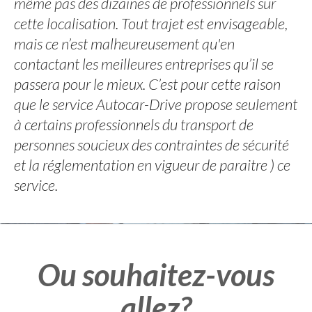
même pas des dizaines de professionnels sur
cette localisation. Tout trajet est envisageable,
mais ce n’est malheureusement qu'en
contactant les meilleures entreprises qu’il se
passera pour le mieux. C’est pour cette raison
que le service Autocar-Drive propose seulement
à certains professionnels du transport de
personnes soucieux des contraintes de sécurité
et la réglementation en vigueur de paraitre ) ce
service.
Ou souhaitez-vous
allez?