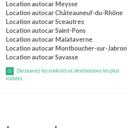
Location autocar
Meysse
Location autocar
Châteauneuf-du-Rhône
Location autocar
Sceautres
Location autocar
Saint-Pons
Location autocar
Malataverne
Location autocar
Montboucher-sur-Jabron
Location autocar
Savasse
Découvrez les endroits et destinations les plus
visitées