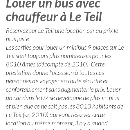
Louer un bus avec
chauffeur à Le Teil
Réservez sur Le Teil une location car au prix le
plus juste
Les sorties pour louer un minibus 9 places sur Le
Teil sont toujours plus nombreuses pour les
8010 âmes (décompte de 2010). Cette
prestation donne l'occasion à toutes ces
personnes de voyager en toute sécurité et
confortablement sans augmenter le prix. Louer
un car dans le 07 se développe de plus en plus
et bien que ce ne soit pas les 8010 habitants de
Le Teil (en 2010) qui vont réserver cette
location au même moment, il n’y a quand