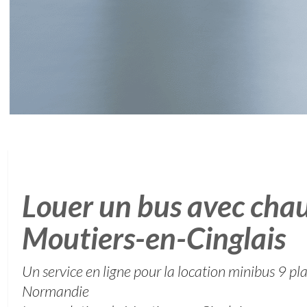
Louer un bus avec chau
Moutiers-en-Cinglais
Un service en ligne pour la location minibus 9 pl
Normandie