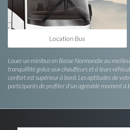
Location Bus
Louer un minibus en Basse Normandie au meilleur pr
tranquillité grâce aux chauffeurs et à leurs véhicul
confort est supérieur à bord. Les aptitudes de vot
participants de profiter d'un agréable moment à b