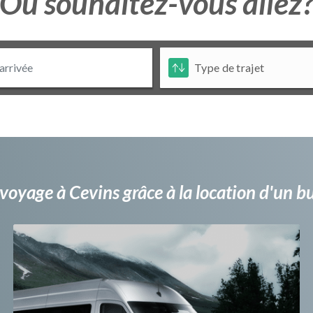
Ou souhaitez-vous allez
voyage à Cevins grâce à la location d'un 