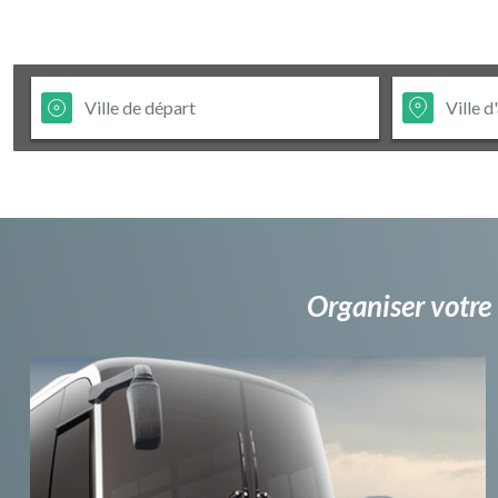
Organiser votre 