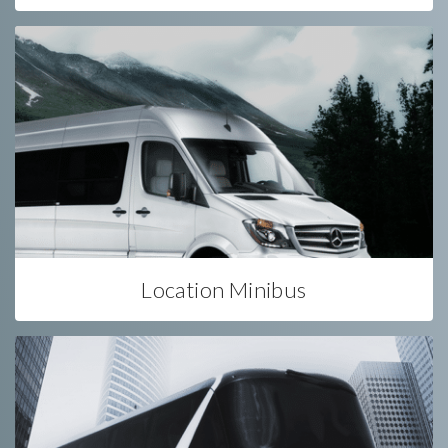
Location Minibus