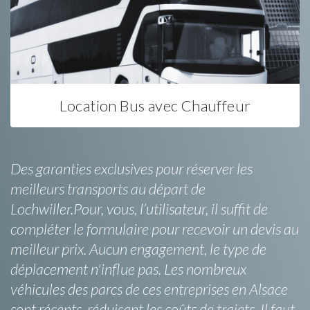
Location Bus avec Chauffeur
Des garanties exclusives pour réserver les
meilleurs transports au départ de
Lochwiller.Pour, vous, l’utilisateur, il suffit de
compléter le formulaire pour recevoir un devis au
meilleur prix. Aucun engagement, le type de
déplacement n'influe pas. Les nombreux
véhicules des parcs de ces entreprises en Alsace
sont récents, réduisant les coûts de trajets. Il faut