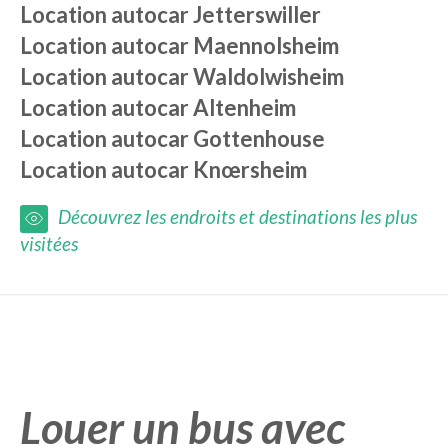
Location autocar
Jetterswiller
Location autocar
Maennolsheim
Location autocar
Waldolwisheim
Location autocar
Altenheim
Location autocar
Gottenhouse
Location autocar
Knœrsheim
Découvrez les endroits et destinations les plus
visitées
Louer un bus avec