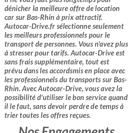
dénicher la meilleure offre de location
car sur Bas-Rhin à prix attractif.
Autocar-Drive.fr sélectionne seulement
les meilleurs professionnels pour le
transport de personnes. Vous n'avez plus
à stresser pour tarifs. Autocar-Drive est
sans frais supplémentaire, tout est
prévu dans les accordsmis en place avec
les professionnels du transports sur Bas-
Rhin. Avec Autocar-Drive, vous avez la
possibilité d'utiliser le bon service quand
il le faut, sans devoir perdre de temps à
trier toutes les offres reçues.
Nos Engagements