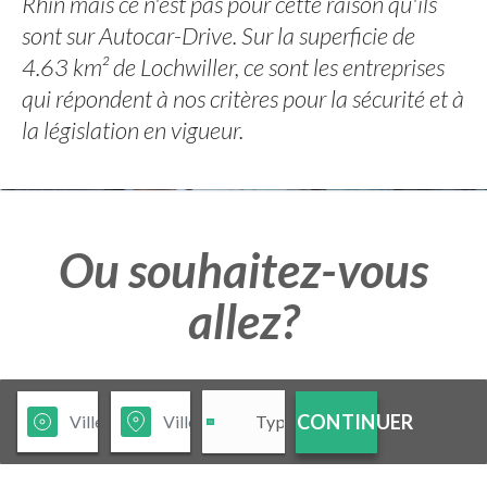
Rhin mais ce n'est pas pour cette raison qu'ils
sont sur Autocar-Drive. Sur la superficie de
4.63 km² de Lochwiller, ce sont les entreprises
qui répondent à nos critères pour la sécurité et à
la législation en vigueur.
Ou souhaitez-vous
allez?
CONTINUER