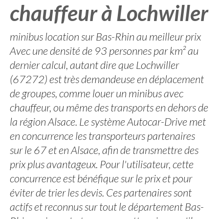
chauffeur à Lochwiller
minibus location sur Bas-Rhin au meilleur prix
Avec une densité de 93 personnes par km² au
dernier calcul, autant dire que Lochwiller
(67272) est très demandeuse en déplacement
de groupes, comme louer un minibus avec
chauffeur, ou même des transports en dehors de
la région Alsace. Le système Autocar-Drive met
en concurrence les transporteurs partenaires
sur le 67 et en Alsace, afin de transmettre des
prix plus avantageux. Pour l'utilisateur, cette
concurrence est bénéfique sur le prix et pour
éviter de trier les devis. Ces partenaires sont
actifs et reconnus sur tout le département Bas-