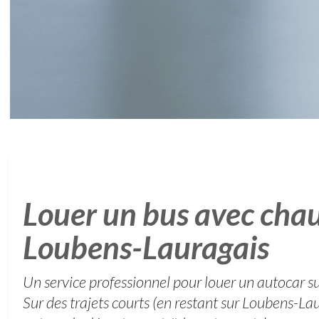
Louer un bus avec chau
Loubens-Lauragais
Un service professionnel pour louer un autocar
Sur des trajets courts (en restant sur Loubens-L