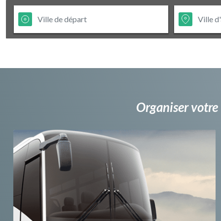
Organiser votre 