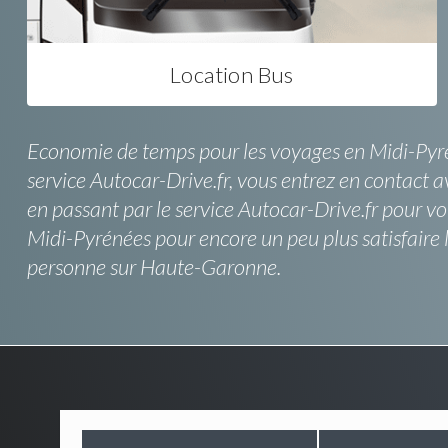
Location Bus
Economie de temps pour les voyages en Midi-Pyrén
service Autocar-Drive.fr, vous entrez en contact av
en passant par le service Autocar-Drive.fr pour vo
Midi-Pyrénées pour encore un peu plus satisfaire l
personne sur Haute-Garonne.