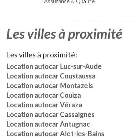
Assurance & Qualité
Les villes à proximité
Les villes à proximité:
Location autocar
Luc-sur-Aude
Location autocar
Coustaussa
Location autocar
Montazels
Location autocar
Couiza
Location autocar
Véraza
Location autocar
Cassaignes
Location autocar
Antugnac
Location autocar
Alet-les-Bains