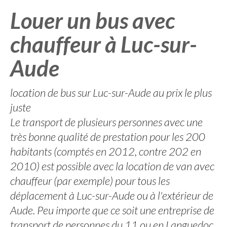
Louer un bus avec
chauffeur à Luc-sur-
Aude
location de bus sur Luc-sur-Aude au prix le plus
juste
Le transport de plusieurs personnes avec une
très bonne qualité de prestation pour les 200
habitants (comptés en 2012, contre 202 en
2010) est possible avec la location de van avec
chauffeur (par exemple) pour tous les
déplacement à Luc-sur-Aude ou à l'extérieur de
Aude. Peu importe que ce soit une entreprise de
transport de personnes du 11 ou en Languedoc