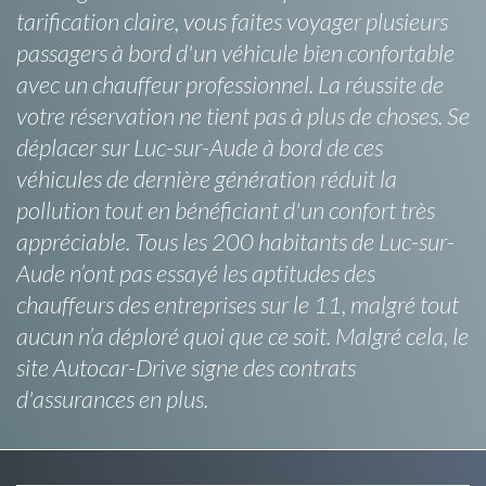
tarification claire, vous faites voyager plusieurs
passagers à bord d'un véhicule bien confortable
avec un chauffeur professionnel. La réussite de
votre réservation ne tient pas à plus de choses. Se
déplacer sur Luc-sur-Aude à bord de ces
véhicules de dernière génération réduit la
pollution tout en bénéficiant d'un confort très
appréciable. Tous les 200 habitants de Luc-sur-
Aude n’ont pas essayé les aptitudes des
chauffeurs des entreprises sur le 11, malgré tout
aucun n’a déploré quoi que ce soit. Malgré cela, le
site Autocar-Drive signe des contrats
d'assurances en plus.