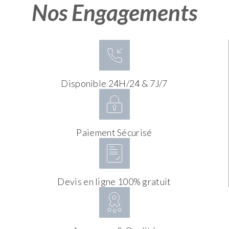
Nos Engagements
Disponible 24H/24 & 7J/7
Paiement Sécurisé
Devis en ligne 100% gratuit