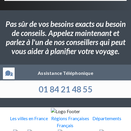
Pas sûr de vos besoins exacts ou besoin
de conseils. Appelez maintenant et
parlez à l'un de nos conseillers qui peut
vous aider à planifier votre voyage.
Assistance Téléphonique
01 84 21 48 55
Les villes en France
Régions Françaises
Départements
Français