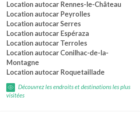
Location autocar
Rennes-le-Château
Location autocar
Peyrolles
Location autocar
Serres
Location autocar
Espéraza
Location autocar
Terroles
Location autocar
Conilhac-de-la-
Montagne
Location autocar
Roquetaillade
Découvrez les endroits et destinations les plus
visitées