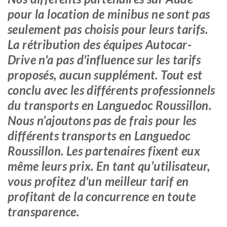
pour la location de minibus ne sont pas
seulement pas choisis pour leurs tarifs.
La rétribution des équipes Autocar-
Drive n'a pas d'influence sur les tarifs
proposés, aucun supplément. Tout est
conclu avec les différents professionnels
du transports en Languedoc Roussillon.
Nous n’ajoutons pas de frais pour les
différents transports en Languedoc
Roussillon. Les partenaires fixent eux
même leurs prix. En tant qu’utilisateur,
vous profitez d'un meilleur tarif en
profitant de la concurrence en toute
transparence.