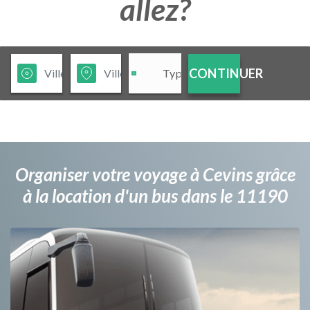
allez?
CONTINUER
Organiser votre voyage à Cevins grâce
à la location d'un bus dans le 11190