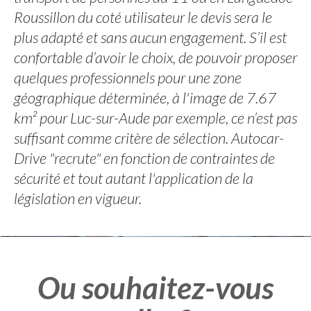
Roussillon du coté utilisateur le devis sera le
plus adapté et sans aucun engagement. S’il est
confortable d’avoir le choix, de pouvoir proposer
quelques professionnels pour une zone
géographique déterminée, à l'image de 7.67
km² pour Luc-sur-Aude par exemple, ce n’est pas
suffisant comme critère de sélection. Autocar-
Drive "recrute" en fonction de contraintes de
sécurité et tout autant l'application de la
législation en vigueur.
Ou souhaitez-vous