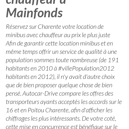
Mainfonds
Réservez sur Charente votre location de
minibus avec chauffeur au prix le plus juste
Afin de garantir cette location minibus et en
même temps offrir un service de qualité à une
population sommes toute nombreuse (de 191
habitants en 2010 à #villePopulation2012
habitants en 2012), il n'y avait d'autre choix
que de bien proposer quelque chose de bien
pensé. Autocar-Drive compare les offres des
transporteurs ayants acceptés les accords sur le
16 et en Poitou Charente, afin d'afficher les
chiffrages les plus intéressants. De votre coté,
cette mise en concurrence est bénéfique sur le