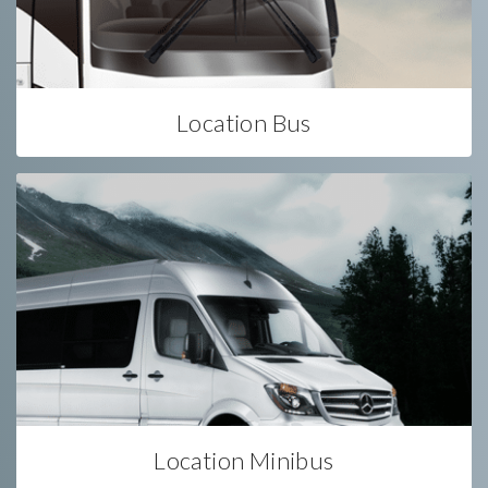
Location Bus
Location Minibus