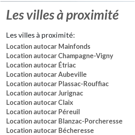
Les villes à proximité
Les villes à proximité:
Location autocar
Mainfonds
Location autocar
Champagne-Vigny
Location autocar
Étriac
Location autocar
Aubeville
Location autocar
Plassac-Rouffiac
Location autocar
Jurignac
Location autocar
Claix
Location autocar
Péreuil
Location autocar
Blanzac-Porcheresse
Location autocar
Bécheresse