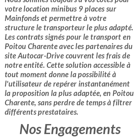
votre location minibus 9 places sur
Mainfonds et permettre à votre
structure le transporteur le plus adapté.
Les contrats signés pour le transport en
Poitou Charente avec les partenaires du
site Autocar-Drive couvrent les frais de
notre entité. Cette solution accessible à
tout moment donne la possibilité à
l'utilisateur de repérer instantanément
la proposition la plus adaptée, en Poitou
Charente, sans perdre de temps à filtrer
différents prestataires.
Nos Engagements