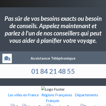
Pas sûr de vos besoins exacts ou besoin
de conseils. Appelez maintenant et
parlez à l'un de nos conseillers qui peut
vous aider à planifier votre voyage.
Assistance Téléphonique
01 84 21 48 55
Les villes en France
Régions Françaises
Départements
Français