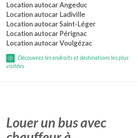
Location autocar
Angeduc
Location autocar
Ladiville
Location autocar
Saint-Léger
Location autocar
Pérignac
Location autocar
Voulgézac
Découvrez les endroits et destinations les plus
visitées
Louer un bus avec
chauffeur à