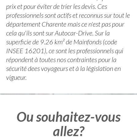
prix et pour éviter de trier les devis. Ces
professionnels sont actifs et reconnus sur tout le
département Charente mais ce n'est pas pour
cela qu'ils sont sur Autocar-Drive. Sur la
superficie de 9.26 km² de Mainfonds (code
INSEE 16201), ce sont les professionnels qui
répondent à toutes nos contraintes pour la
sécurité dees voyageurs et à la législation en
vigueur.
Ou souhaitez-vous
allez?