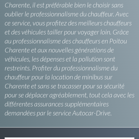
Charente, il est préférable bien le choisir sans
oublier le professionnalisme du chauffeur. Avec
ce service, vous profitez des meilleurs chauffeurs
et des véhicules tailler pour voyager loin. Grâce
au professionnalisme des chauffeurs en Poitou
Charente et aux nouvelles générations de
véhicules, les dépenses et la pollution sont
restreints. Profiter du professionnalisme du
chauffeur pour la location de minibus sur
Charente et sans se tracasser pour sa sécurité
pour se déplacer agréablement, tout cela avec les
différentes assurances supplémentaires
demandées par le service Autocar-Drive.