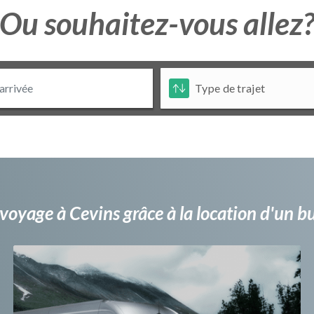
Ou souhaitez-vous allez
voyage à Cevins grâce à la location d'un 