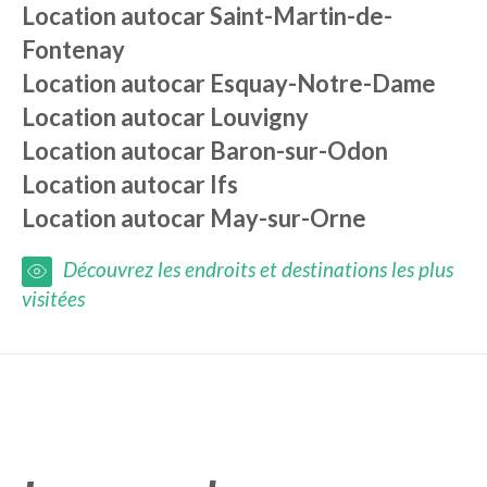
Location autocar
Saint-Martin-de-
Fontenay
Location autocar
Esquay-Notre-Dame
Location autocar
Louvigny
Location autocar
Baron-sur-Odon
Location autocar
Ifs
Location autocar
May-sur-Orne
Découvrez les endroits et destinations les plus
visitées