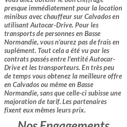
presque immédiatement pour la location
minibus avec chauffeur sur Calvados en
utilisant Autocar-Drive. Pour les
transports de personnes en Basse
Normandie, vous n'aurez pas de frais en
suplément. Tout cela a été vu par les
contrats passés entre l'entité Autocar-
Drive et les transporteurs. En très peu
de temps vous obtenez la meilleure offre
en Calvados ou même en Basse
Normandie, sans que celle-ci subisse une
majoration de tarif. Les partenaires
fixent eux mêmes leurs prix.
Nos Engagements