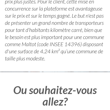
prix plus justes. Pour le client, cette mise en
concurrence sur la plateforme est avantageuse
sur le prix et sur le temps gagné. Le but n'est pas
de présenter un grand nombre de transporteurs
pour tant d’habitants kilomètre carré, bien que
le besoin est plus important pour une commune
comme Maltot (code INSEE 14396) disposant
d'une surface de 4.24 km² qu’une commune de
taille plus modeste.
Ou souhaitez-vous
allez?