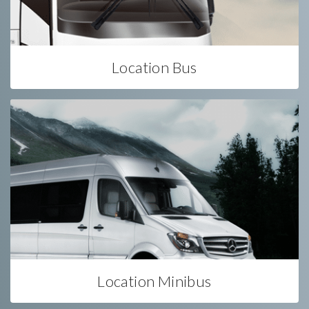
Location Bus
Location Minibus