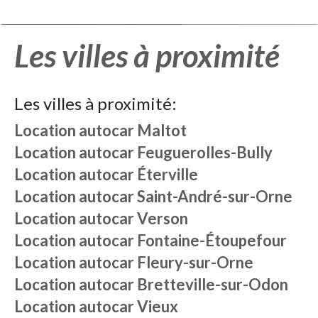
Les villes à proximité
Les villes à proximité:
Location autocar
Maltot
Location autocar
Feuguerolles-Bully
Location autocar
Éterville
Location autocar
Saint-André-sur-Orne
Location autocar
Verson
Location autocar
Fontaine-Étoupefour
Location autocar
Fleury-sur-Orne
Location autocar
Bretteville-sur-Odon
Location autocar
Vieux