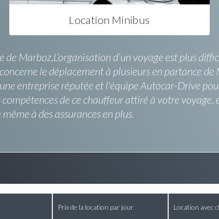
Location Minibus
de Marboz.L’organisation d’un voyage est plus diffici
ui concerne le déplacement à plusieurs en partance de 
une entreprise réputée et l'équipe Autocar-Drive pour 
compétences de ce chauffeur attiré à votre voyage, et
e même à des assurances en plus.
Prix de la location par jour
Location avec c