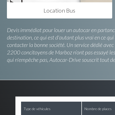
Location Bus
Devis immédiat pour louer un autocar en partance 
destination, ce qui est d'autant plus vrai en ce q
contacter la bonne société. Un service dédié avec 
2200 concitoyens de Marboz n’ont pas essayé les 
qui n'empêche pas, Autocar-Drive souscrit tout d
Type de véhicules
Nombre de places