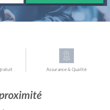
gratuit
Assurance & Qualité
 proximité