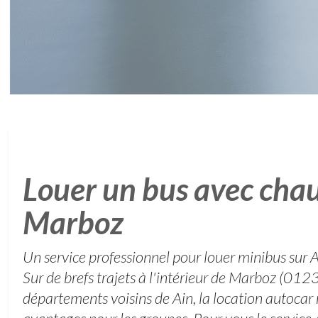
Louer un bus avec chau
Marboz
Un service professionnel pour louer minibus sur 
Sur de brefs trajets à l'intérieur de Marboz (01
départements voisins de Ain, la location autocar