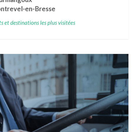
ntrevel-en-Bresse
 et destinations les plus visitées