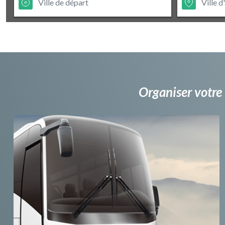
Organiser votre 