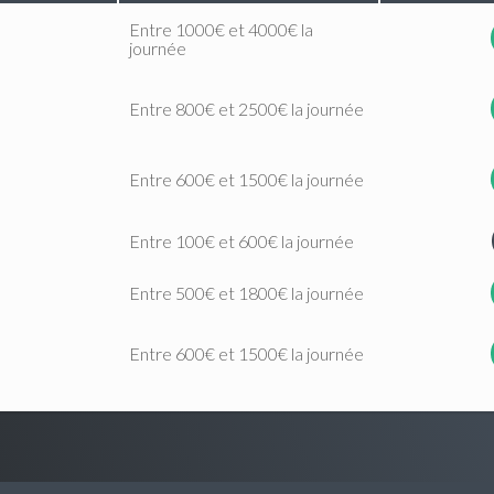
Entre 1000€ et 4000€ la
journée
Entre 800€ et 2500€ la journée
Entre 600€ et 1500€ la journée
Entre 100€ et 600€ la journée
Entre 500€ et 1800€ la journée
Entre 600€ et 1500€ la journée