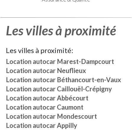
Les villes à proximité
Les villes à proximité:
Location autocar
Marest-Dampcourt
Location autocar
Neuflieux
Location autocar
Béthancourt-en-Vaux
Location autocar
Caillouël-Crépigny
Location autocar
Abbécourt
Location autocar
Caumont
Location autocar
Mondescourt
Location autocar
Appilly