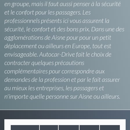
en groupe, mais il faut aussi penser à la sécurité
et le confort pour les passagers. Les
professionnels présents ici vous assurent la
sécurité, le confort et des bons prix. Dans une des
agglomérations de Aisne pour pour un petit
déplacement ou ailleurs en Europe, tout est
envisageable. Autocar-Drive fait le choix de
contracter quelques précautions
complémentaires pour correspondre aux
demandes de la profession et par le fait assurer
au mieux les entreprises, les passagers et
n'importe quelle personne sur Aisne ou ailleurs.