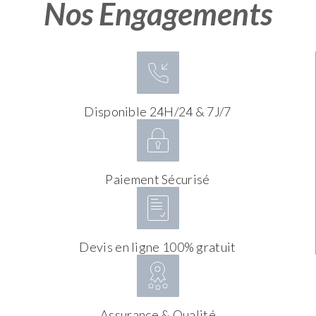
Nos Engagements
Disponible 24H/24 & 7J/7
Paiement Sécurisé
Devis en ligne 100% gratuit
Assurance & Qualité