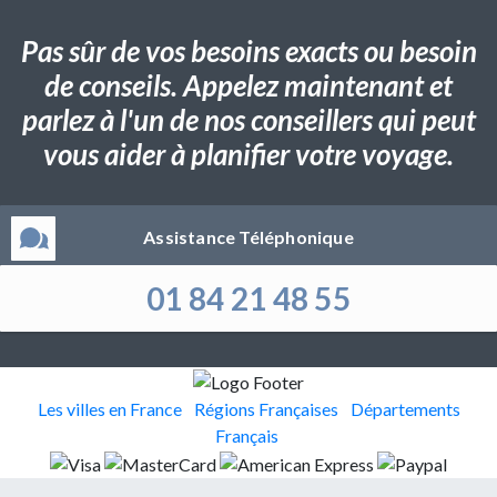
Pas sûr de vos besoins exacts ou besoin
de conseils. Appelez maintenant et
parlez à l'un de nos conseillers qui peut
vous aider à planifier votre voyage.
Assistance Téléphonique
01 84 21 48 55
Les villes en France
Régions Françaises
Départements
Français