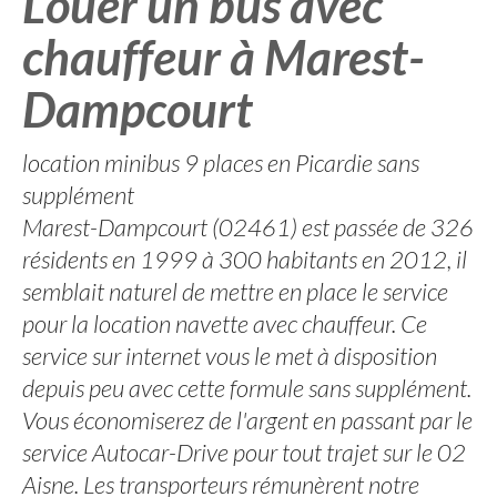
Louer un bus avec
chauffeur à Marest-
Dampcourt
location minibus 9 places en Picardie sans
supplément
Marest-Dampcourt (02461) est passée de 326
résidents en 1999 à 300 habitants en 2012, il
semblait naturel de mettre en place le service
pour la location navette avec chauffeur. Ce
service sur internet vous le met à disposition
depuis peu avec cette formule sans supplément.
Vous économiserez de l'argent en passant par le
service Autocar-Drive pour tout trajet sur le 02
Aisne. Les transporteurs rémunèrent notre