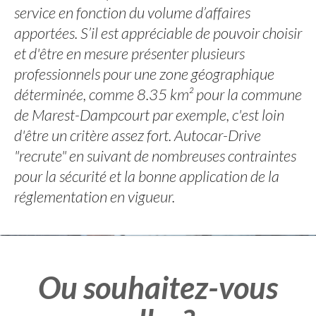
service en fonction du volume d’affaires
apportées. S’il est appréciable de pouvoir choisir
et d'être en mesure présenter plusieurs
professionnels pour une zone géographique
déterminée, comme 8.35 km² pour la commune
de Marest-Dampcourt par exemple, c'est loin
d'être un critère assez fort. Autocar-Drive
"recrute" en suivant de nombreuses contraintes
pour la sécurité et la bonne application de la
réglementation en vigueur.
Ou souhaitez-vous