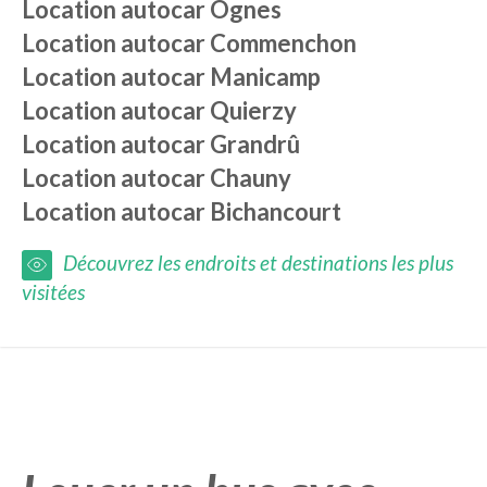
Location autocar
Ognes
Location autocar
Commenchon
Location autocar
Manicamp
Location autocar
Quierzy
Location autocar
Grandrû
Location autocar
Chauny
Location autocar
Bichancourt
Découvrez les endroits et destinations les plus
visitées