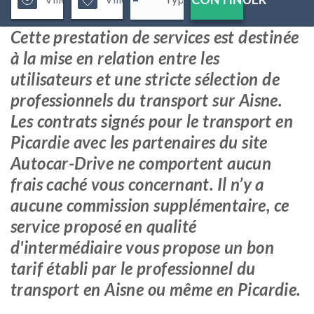
Cette prestation de services est destinée
à la mise en relation entre les
utilisateurs et une stricte sélection de
professionnels du transport sur Aisne.
Les contrats signés pour le transport en
Picardie avec les partenaires du site
Autocar-Drive ne comportent aucun
frais caché vous concernant. Il n’y a
aucune commission supplémentaire, ce
service proposé en qualité
d'intermédiaire vous propose un bon
tarif établi par le professionnel du
transport en Aisne ou même en Picardie.