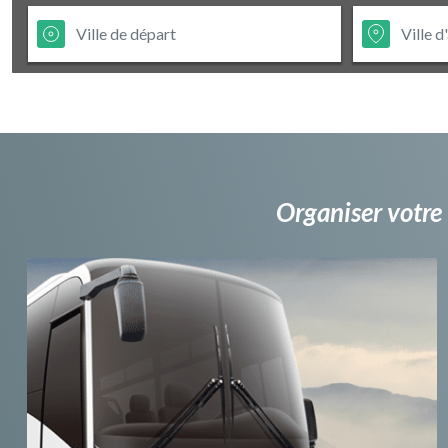
Organiser votre 