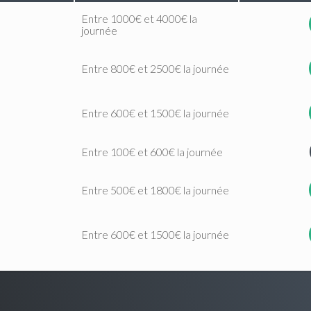
Entre 1000€ et 4000€ la
journée
Entre 800€ et 2500€ la journée
Entre 600€ et 1500€ la journée
Entre 100€ et 600€ la journée
Entre 500€ et 1800€ la journée
Entre 600€ et 1500€ la journée