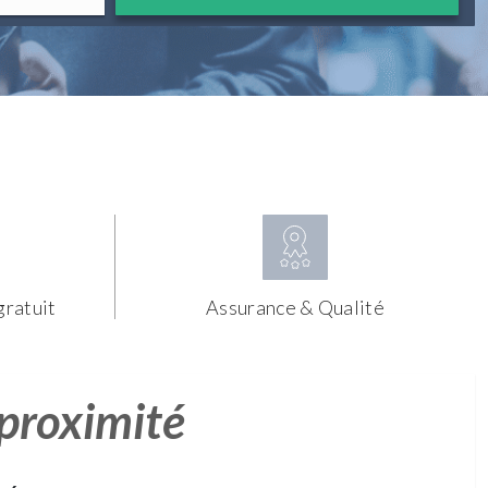
gratuit
Assurance & Qualité
 proximité