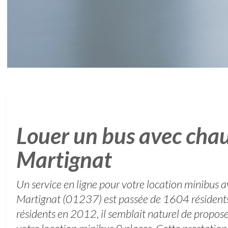
Louer un bus avec chau
Martignat
Un service en ligne pour votre location minibus a
Martignat (01237) est passée de 1604 résiden
résidents en 2012, il semblait naturel de propose