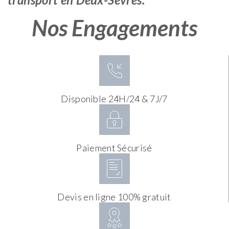
Nos Engagements
Disponible 24H/24 & 7J/7
Paiement Sécurisé
Devis en ligne 100% gratuit