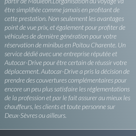
partir de Mauléon.L’organisation du voyage va
être simplifiée comme jamais en profitant de
cette prestation. Non seulement les avantages
point de vue prix, et également pour profiter de
véhicules de dernière génération pour votre
réservation de minibus en Poitou Charente. Un
service dédié avec une entreprise réputée et
Autocar-Drive pour être certain de réussir votre
déplacement. Autocar-Drive a pris la décision de
prendre des couvertures complémentaires pour
encore un peu plus satisfaire les réglementations
de la profession et par le fait assurer au mieux les
chauffeurs, les clients et toute personne sur
Deux-Sèvres ou ailleurs.