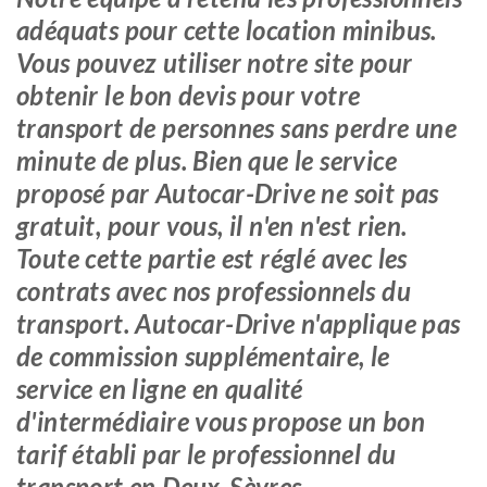
adéquats pour cette location minibus.
Vous pouvez utiliser notre site pour
obtenir le bon devis pour votre
transport de personnes sans perdre une
minute de plus. Bien que le service
proposé par Autocar-Drive ne soit pas
gratuit, pour vous, il n'en n'est rien.
Toute cette partie est réglé avec les
contrats avec nos professionnels du
transport. Autocar-Drive n'applique pas
de commission supplémentaire, le
service en ligne en qualité
d'intermédiaire vous propose un bon
tarif établi par le professionnel du
transport en Deux-Sèvres.