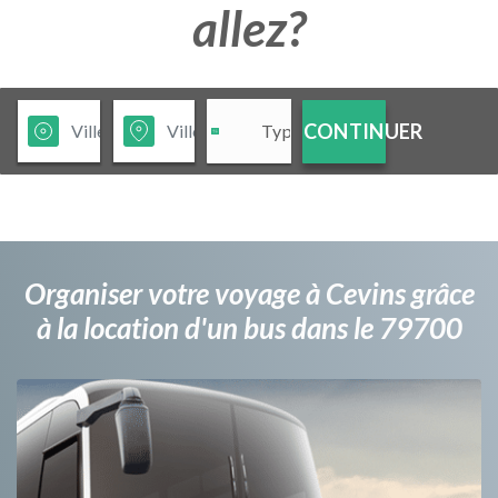
allez?
CONTINUER
Organiser votre voyage à Cevins grâce
à la location d'un bus dans le 79700