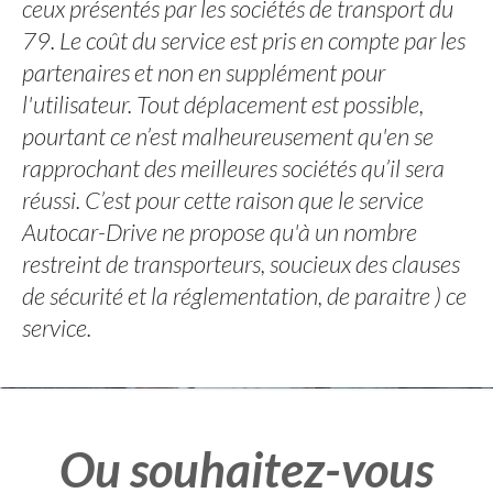
ceux présentés par les sociétés de transport du
79. Le coût du service est pris en compte par les
partenaires et non en supplément pour
l'utilisateur. Tout déplacement est possible,
pourtant ce n’est malheureusement qu'en se
rapprochant des meilleures sociétés qu’il sera
réussi. C’est pour cette raison que le service
Autocar-Drive ne propose qu'à un nombre
restreint de transporteurs, soucieux des clauses
de sécurité et la réglementation, de paraitre ) ce
service.
Ou souhaitez-vous