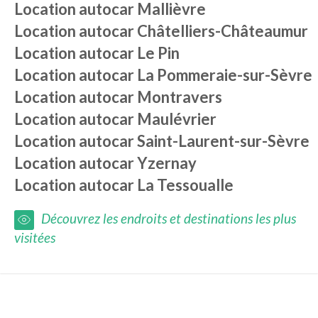
Location autocar
Mallièvre
Location autocar
Châtelliers-Châteaumur
Location autocar
Le Pin
Location autocar
La Pommeraie-sur-Sèvre
Location autocar
Montravers
Location autocar
Maulévrier
Location autocar
Saint-Laurent-sur-Sèvre
Location autocar
Yzernay
Location autocar
La Tessoualle
Découvrez les endroits et destinations les plus
visitées