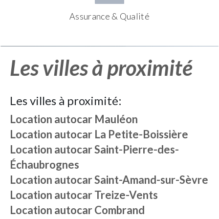
Assurance & Qualité
Les villes à proximité
Les villes à proximité:
Location autocar
Mauléon
Location autocar
La Petite-Boissière
Location autocar
Saint-Pierre-des-
Échaubrognes
Location autocar
Saint-Amand-sur-Sèvre
Location autocar
Treize-Vents
Location autocar
Combrand