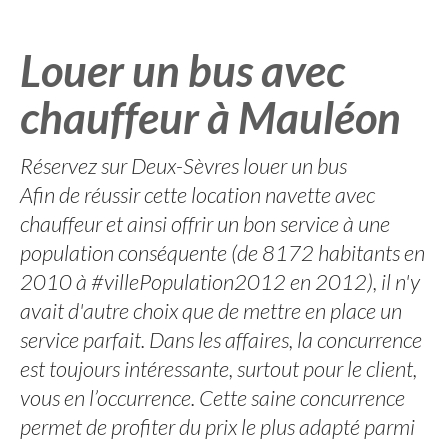
Louer un bus avec
chauffeur à Mauléon
Réservez sur Deux-Sèvres louer un bus
Afin de réussir cette location navette avec
chauffeur et ainsi offrir un bon service à une
population conséquente (de 8172 habitants en
2010 à #villePopulation2012 en 2012), il n'y
avait d'autre choix que de mettre en place un
service parfait. Dans les affaires, la concurrence
est toujours intéressante, surtout pour le client,
vous en l’occurrence. Cette saine concurrence
permet de profiter du prix le plus adapté parmi