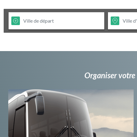
Organiser votre 