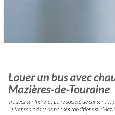
Louer un bus avec chau
Mazières-de-Touraine
Trouvez sur Indre-et-Loire société de car sans s
Le transport dans de bonnes conditions sur Mazi