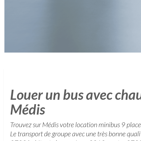
Louer un bus avec chau
Médis
Trouvez sur Médis votre location minibus 9 places
Le transport de groupe avec une très bonne qualit