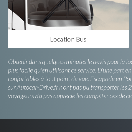
Location Bus
Obtenir dans quelques minutes le devis pour la lo
plus facile qu'en utilisant ce service. D’une part 
confortables à tout point de vue. Escapade en Poito
sur Autocar-Drive.fr n’ont pas pu transporter le
voyageurs n’a pas apprécié les compétences de ce 