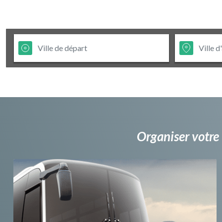
Organiser votre 