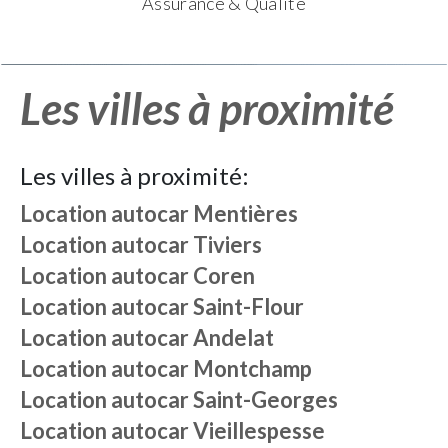
Assurance & Qualité
Les villes à proximité
Les villes à proximité:
Location autocar
Mentières
Location autocar
Tiviers
Location autocar
Coren
Location autocar
Saint-Flour
Location autocar
Andelat
Location autocar
Montchamp
Location autocar
Saint-Georges
Location autocar
Vieillespesse