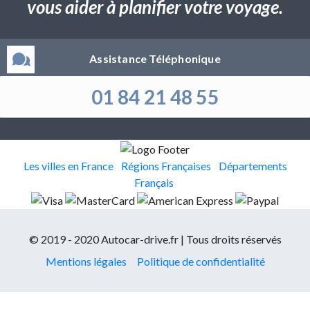
vous aider à planifier votre voyage.
Assistance Téléphonique
01 84 21 48 55
Les villes en France
Régions Françaises
Départements
Français
© 2019 - 2020 Autocar-drive.fr | Tous droits réservés
Mentions légales
Politique de confidentialité