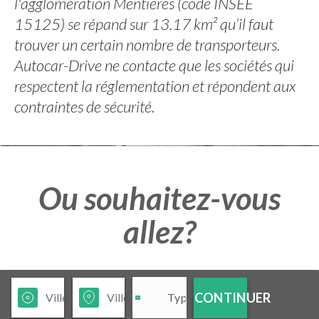
l'agglomération Mentières (code INSEE
15125) se répand sur 13.17 km² qu’il faut
trouver un certain nombre de transporteurs.
Autocar-Drive ne contacte que les sociétés qui
respectent la réglementation et répondent aux
contraintes de sécurité.
Ou souhaitez-vous
allez?
CONTINUER