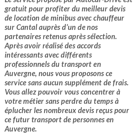
gratuit pour profiter du meilleur devis
de location de minibus avec chauffeur
sur Cantal auprès d’un de nos
partenaires retenus après sélection.
Après avoir réalisé des accords
intéressants avec différents
professionnels du transport en
Auvergne, nous vous proposons ce
service sans aucun supplément de frais.
Vous allez pouvoir vous concentrer à
votre métier sans perdre du temps à
éplucher les nombreux devis reçus pour
ce futur transport de personnes en
Auvergne.