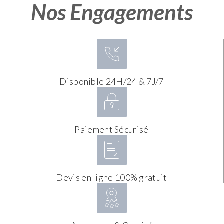
Nos Engagements
Disponible 24H/24 & 7J/7
Paiement Sécurisé
Devis en ligne 100% gratuit