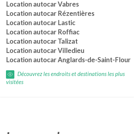
Location autocar
Vabres
Location autocar
Rézentières
Location autocar
Lastic
Location autocar
Roffiac
Location autocar
Talizat
Location autocar
Villedieu
Location autocar
Anglards-de-Saint-Flour
Découvrez les endroits et destinations les plus
visitées