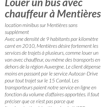
Louer un bus avec
chauffeur à Mentières
location minibus sur Mentières sans
supplément
Avec une densité de 9 habitants par kilomètre
carré en 2010, Mentières désire fortement les
services de trajets à plusieurs, comme louer un
van avec chauffeur, ou même des transports en
dehors de la région Auvergne. Le client dépense
moins en passant par le service Autocar-Drive
pour tout trajet sur le 15 Cantal. Les
transporteurs paient notre service en ligne en
fonction du volume d’affaires apportées. Il faut
préciser que ce n’est pas parce que