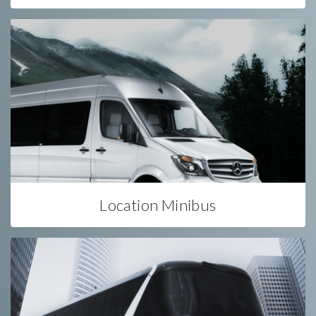
Location Minibus