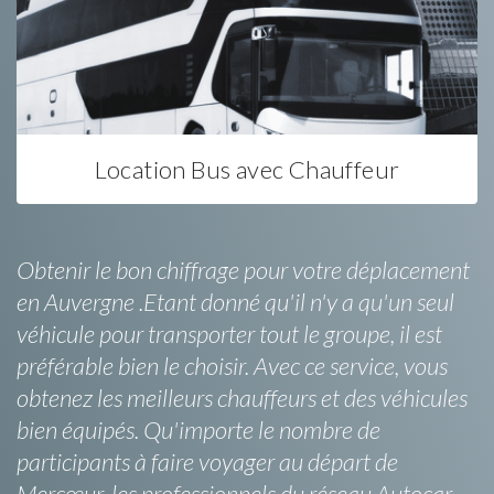
Location Bus avec Chauffeur
Obtenir le bon chiffrage pour votre déplacement
en Auvergne .Etant donné qu'il n'y a qu'un seul
véhicule pour transporter tout le groupe, il est
préférable bien le choisir. Avec ce service, vous
obtenez les meilleurs chauffeurs et des véhicules
bien équipés. Qu'importe le nombre de
participants à faire voyager au départ de
Mercœur, les professionnels du réseau Autocar-