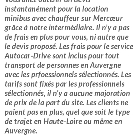
instantanément pour la location
minibus avec chauffeur sur Mercœur
grâce à notre intermédiaire. Il n’y a pas
de frais en plus pour vous, ni autre que
le devis proposé. Les frais pour le service
Autocar-Drive sont inclus pour tout
transport de personnes en Auvergne
avec les prfoessionnels sélectionnés. Les
tarifs sont fixés par les professionnels
sélectionnés, il n’y a aucune majoration
de prix de la part du site. Les clients ne
paient pas en plus, quel que soit le type
de trajet en Haute-Loire ou même en
Auvergne.