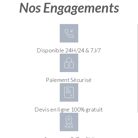
Nos Engagements
Disponible 24H/24 & 7J/7
Paiement Sécurisé
Devis en ligne 100% gratuit