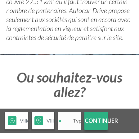
couvre 27.51 km² qu’il faut trouver un certain
nombre de partenaires. Autocar-Drive propose
seulement aux sociétés qui sont en accord avec
la réglementation en vigueur et satisfont aux
contraintes de sécurité de paraitre sur le site.
Ou souhaitez-vous
allez?
CONTINUER