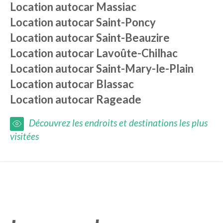
Location autocar
Massiac
Location autocar
Saint-Poncy
Location autocar
Saint-Beauzire
Location autocar
Lavoûte-Chilhac
Location autocar
Saint-Mary-le-Plain
Location autocar
Blassac
Location autocar
Rageade
Découvrez les endroits et destinations les plus
visitées