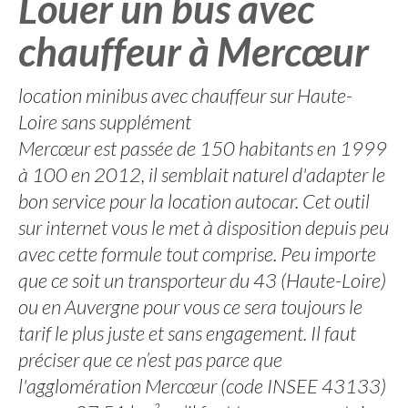
Louer un bus avec
chauffeur à Mercœur
location minibus avec chauffeur sur Haute-
Loire sans supplément
Mercœur est passée de 150 habitants en 1999
à 100 en 2012, il semblait naturel d'adapter le
bon service pour la location autocar. Cet outil
sur internet vous le met à disposition depuis peu
avec cette formule tout comprise. Peu importe
que ce soit un transporteur du 43 (Haute-Loire)
ou en Auvergne pour vous ce sera toujours le
tarif le plus juste et sans engagement. Il faut
préciser que ce n’est pas parce que
l'agglomération Mercœur (code INSEE 43133)