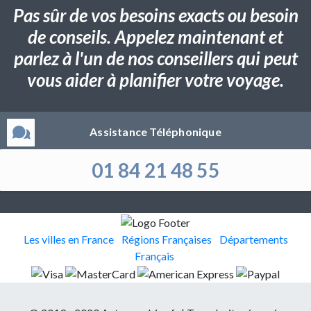
Pas sûr de vos besoins exacts ou besoin
de conseils. Appelez maintenant et
parlez à l'un de nos conseillers qui peut
vous aider à planifier votre voyage.
Assistance Téléphonique
01 84 21 48 55
Les villes en France
Régions Françaises
Départements
Français