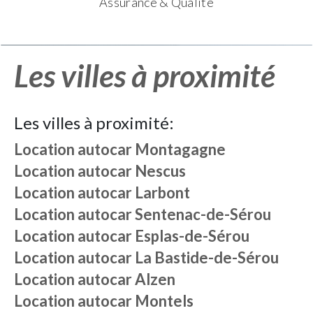
Assurance & Qualité
Les villes à proximité
Les villes à proximité:
Location autocar
Montagagne
Location autocar
Nescus
Location autocar
Larbont
Location autocar
Sentenac-de-Sérou
Location autocar
Esplas-de-Sérou
Location autocar
La Bastide-de-Sérou
Location autocar
Alzen
Location autocar
Montels