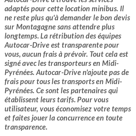
adaptés pour cette location minibus. Il
ne reste plus qu'à demander le bon devis
sur Montagagne sans attendre plus
longtemps. La rétribution des équipes
Autocar-Drive est transparente pour
vous, aucun frais à prévoir. Tout cela est
signé avec les transporteurs en Midi-
Pyrénées. Autocar-Drive n'ajoute pas de
frais pour tous les transports en Midi-
Pyrénées. Ce sont les partenaires qui
établissent leurs tarifs. Pour vous
utilisateur, vous économisez votre temps
et faites jouer la concurrence en toute
transparence.