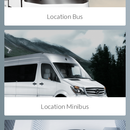
Location Bus
Location Minibus