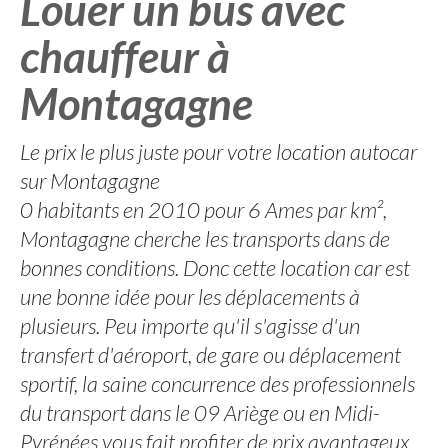
Louer un bus avec
chauffeur à
Montagagne
Le prix le plus juste pour votre location autocar
sur Montagagne
0 habitants en 2010 pour 6 Ames par km²,
Montagagne cherche les transports dans de
bonnes conditions. Donc cette location car est
une bonne idée pour les déplacements à
plusieurs. Peu importe qu'il s'agisse d'un
transfert d'aéroport, de gare ou déplacement
sportif, la saine concurrence des professionnels
du transport dans le 09 Ariège ou en Midi-
Pyrénées vous fait profiter de prix avantageux