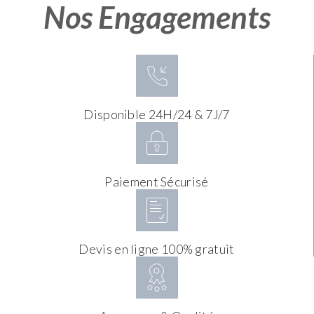
Nos Engagements
Disponible 24H/24 & 7J/7
Paiement Sécurisé
Devis en ligne 100% gratuit