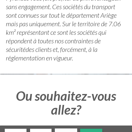
sans engagement. Ces sociétés du transport
sont connues sur tout le département Ariège
mais pas uniquement. Sur le territoire de 7.06
km² représentant ce sont les sociétés qui
répondent à toutes nos contraintes de
sécuritédes clients et, forcément, à la
réglementation en vigueur.
Ou souhaitez-vous
allez?