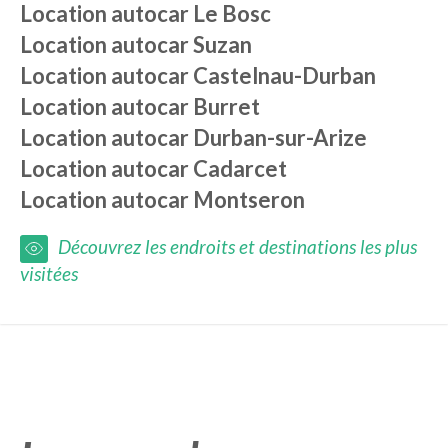
Location autocar
Le Bosc
Location autocar
Suzan
Location autocar
Castelnau-Durban
Location autocar
Burret
Location autocar
Durban-sur-Arize
Location autocar
Cadarcet
Location autocar
Montseron
Découvrez les endroits et destinations les plus
visitées