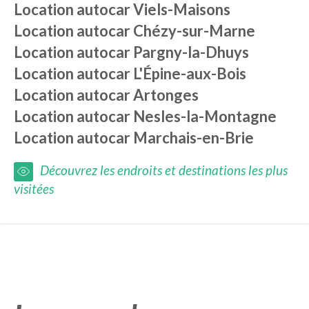
Location autocar
Viels-Maisons
Location autocar
Chézy-sur-Marne
Location autocar
Pargny-la-Dhuys
Location autocar
L'Épine-aux-Bois
Location autocar
Artonges
Location autocar
Nesles-la-Montagne
Location autocar
Marchais-en-Brie
Découvrez les endroits et destinations les plus
visitées