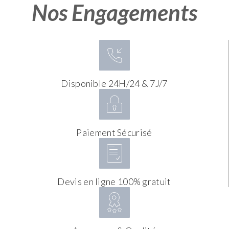
Nos Engagements
Disponible 24H/24 & 7J/7
Paiement Sécurisé
Devis en ligne 100% gratuit