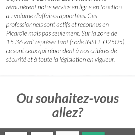
rémunèrent notre service en ligne en fonction
du volume d’affaires apportées. Ces
professionnels sont actifs et reconnus en
Picardie mais pas seulement. Sur la zone de
15.36 km² représentant (code INSEE 02505),
ce sont ceux qui répondent à nos critères de
sécurité et à toute la législation en vigueur.
Ou souhaitez-vous
allez?