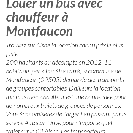
Louer un bus avec
chauffeur à
Montfaucon
Trouvez sur Aisne la location car au prix le plus
juste
200 habitants au décompte en 2012, 11
habitants par kilomètre carré, la commune de
Montfaucon (02505) demande des transports
de groupes confortables. D’ailleurs la location
minibus avec chauffeur est une bonne idée pour
de nombreux trajets de groupes de personnes.
Vous économiserez de l'argent en passant par le
service Autocar-Drive pour n'importe quel
trajet sur le 02 Aisne. Les transporteurs