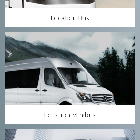
Location Bus
Location Minibus