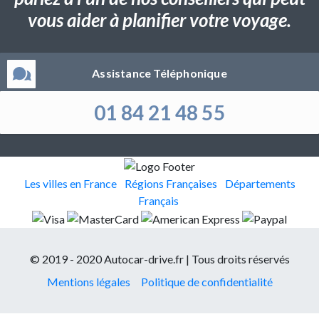
vous aider à planifier votre voyage.
Assistance Téléphonique
01 84 21 48 55
Les villes en France
Régions Françaises
Départements
Français
© 2019 - 2020 Autocar-drive.fr | Tous droits réservés
Mentions légales
Politique de confidentialité