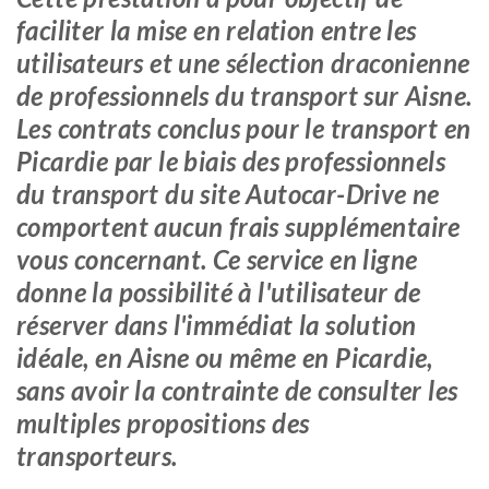
faciliter la mise en relation entre les
utilisateurs et une sélection draconienne
de professionnels du transport sur Aisne.
Les contrats conclus pour le transport en
Picardie par le biais des professionnels
du transport du site Autocar-Drive ne
comportent aucun frais supplémentaire
vous concernant. Ce service en ligne
donne la possibilité à l'utilisateur de
réserver dans l'immédiat la solution
idéale, en Aisne ou même en Picardie,
sans avoir la contrainte de consulter les
multiples propositions des
transporteurs.