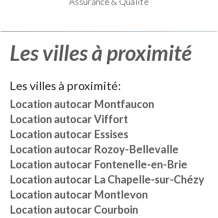
Assurance & Qualité
Les villes à proximité
Les villes à proximité:
Location autocar
Montfaucon
Location autocar
Viffort
Location autocar
Essises
Location autocar
Rozoy-Bellevalle
Location autocar
Fontenelle-en-Brie
Location autocar
La Chapelle-sur-Chézy
Location autocar
Montlevon
Location autocar
Courboin