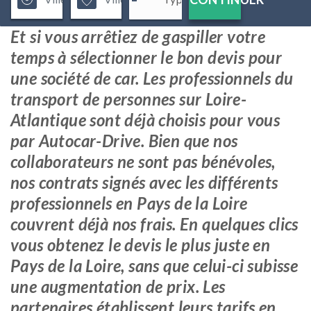
Et si vous arrêtiez de gaspiller votre
temps à sélectionner le bon devis pour
une société de car. Les professionnels du
transport de personnes sur Loire-
Atlantique sont déjà choisis pour vous
par Autocar-Drive. Bien que nos
collaborateurs ne sont pas bénévoles,
nos contrats signés avec les différents
professionnels en Pays de la Loire
couvrent déjà nos frais. En quelques clics
vous obtenez le devis le plus juste en
Pays de la Loire, sans que celui-ci subisse
une augmentation de prix. Les
partenaires établissent leurs tarifs en