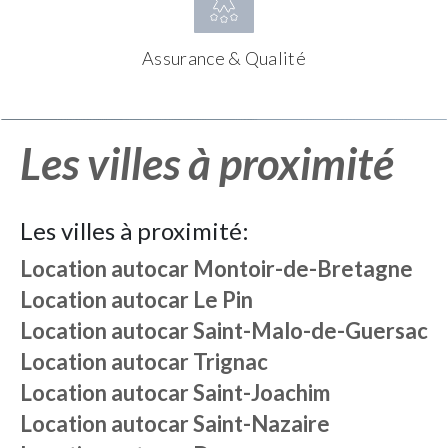
Assurance & Qualité
Les villes à proximité
Les villes à proximité:
Location autocar
Montoir-de-Bretagne
Location autocar
Le Pin
Location autocar
Saint-Malo-de-Guersac
Location autocar
Trignac
Location autocar
Saint-Joachim
Location autocar
Saint-Nazaire