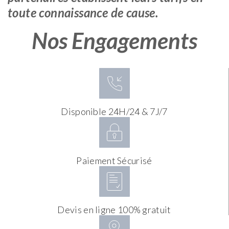
toute connaissance de cause.
Nos Engagements
Disponible 24H/24 & 7J/7
Paiement Sécurisé
Devis en ligne 100% gratuit