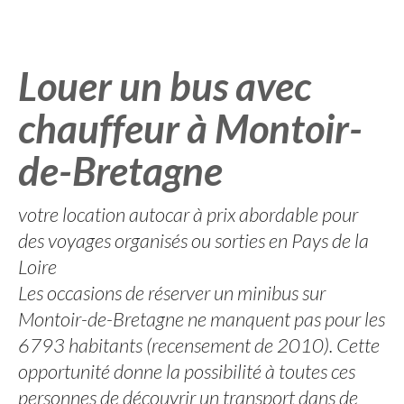
Louer un bus avec
chauffeur à Montoir-
de-Bretagne
votre location autocar à prix abordable pour
des voyages organisés ou sorties en Pays de la
Loire
Les occasions de réserver un minibus sur
Montoir-de-Bretagne ne manquent pas pour les
6793 habitants (recensement de 2010). Cette
opportunité donne la possibilité à toutes ces
personnes de découvrir un transport dans de