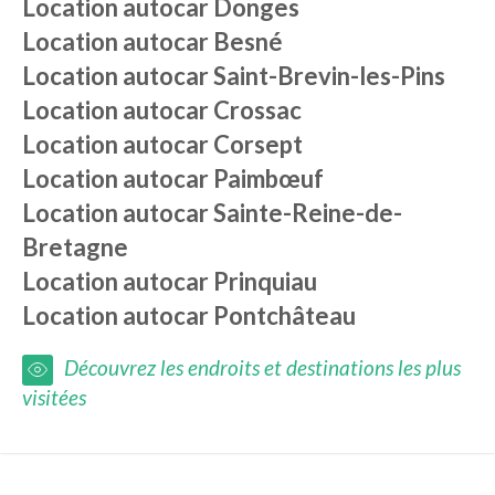
Location autocar
Donges
Location autocar
Besné
Location autocar
Saint-Brevin-les-Pins
Location autocar
Crossac
Location autocar
Corsept
Location autocar
Paimbœuf
Location autocar
Sainte-Reine-de-
Bretagne
Location autocar
Prinquiau
Location autocar
Pontchâteau
Découvrez les endroits et destinations les plus
visitées