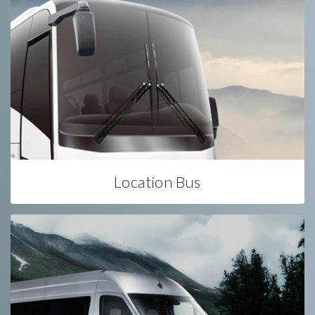
Location Bus