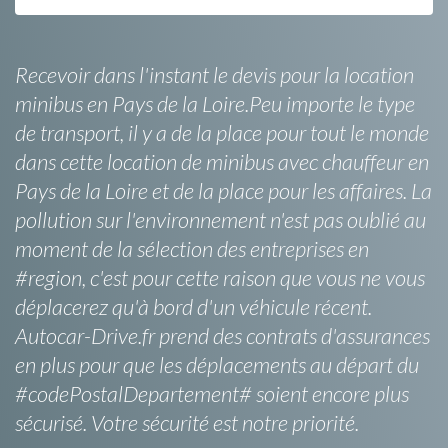
Recevoir dans l'instant le devis pour la location
minibus en Pays de la Loire.Peu importe le type
de transport, il y a de la place pour tout le monde
dans cette location de minibus avec chauffeur en
Pays de la Loire et de la place pour les affaires. La
pollution sur l'environnement n'est pas oublié au
moment de la sélection des entreprises en
#region, c'est pour cette raison que vous ne vous
déplacerez qu'à bord d'un véhicule récent.
Autocar-Drive.fr prend des contrats d'assurances
en plus pour que les déplacements au départ du
#codePostalDepartement# soient encore plus
sécurisé. Votre sécurité est notre priorité.