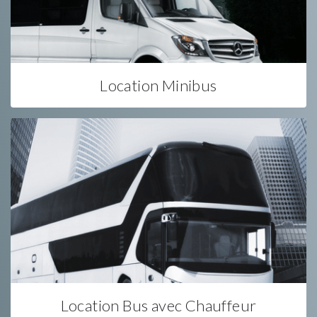
Location Minibus
Location Bus avec Chauffeur