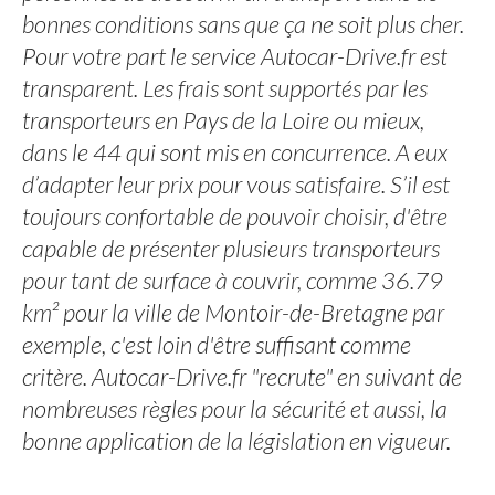
bonnes conditions sans que ça ne soit plus cher.
Pour votre part le service Autocar-Drive.fr est
transparent. Les frais sont supportés par les
transporteurs en Pays de la Loire ou mieux,
dans le 44 qui sont mis en concurrence. A eux
d’adapter leur prix pour vous satisfaire. S’il est
toujours confortable de pouvoir choisir, d'être
capable de présenter plusieurs transporteurs
pour tant de surface à couvrir, comme 36.79
km² pour la ville de Montoir-de-Bretagne par
exemple, c'est loin d'être suffisant comme
critère. Autocar-Drive.fr "recrute" en suivant de
nombreuses règles pour la sécurité et aussi, la
bonne application de la législation en vigueur.