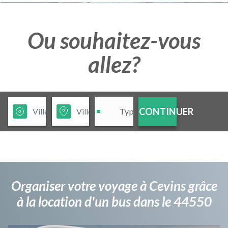
Ou souhaitez-vous
allez?
CONTINUER
Organiser votre voyage à Cevins grâce
à la location d'un bus dans le 44550