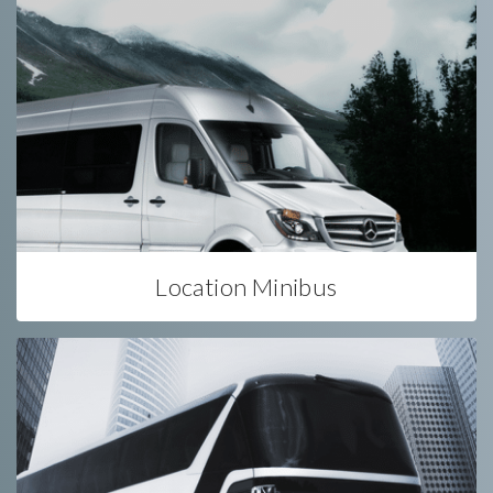
Location Minibus