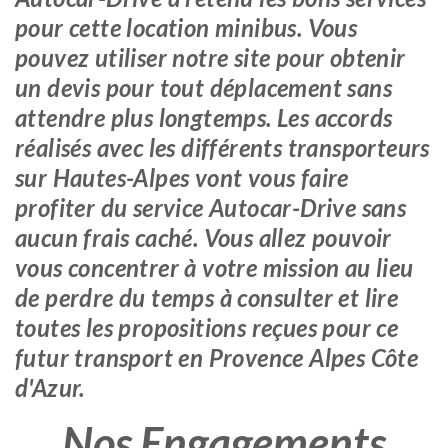
pour cette location minibus. Vous
pouvez utiliser notre site pour obtenir
un devis pour tout déplacement sans
attendre plus longtemps. Les accords
réalisés avec les différents transporteurs
sur Hautes-Alpes vont vous faire
profiter du service Autocar-Drive sans
aucun frais caché. Vous allez pouvoir
vous concentrer à votre mission au lieu
de perdre du temps à consulter et lire
toutes les propositions reçues pour ce
futur transport en Provence Alpes Côte
d'Azur.
Nos Engagements