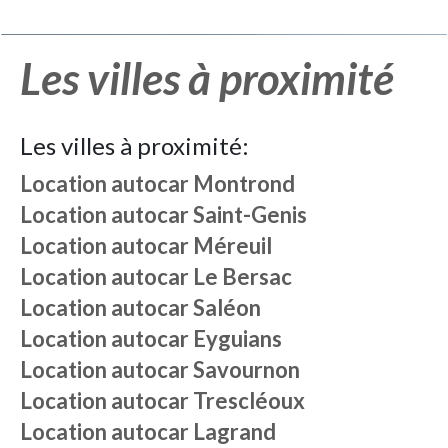
Les villes à proximité
Les villes à proximité:
Location autocar
Montrond
Location autocar
Saint-Genis
Location autocar
Méreuil
Location autocar
Le Bersac
Location autocar
Saléon
Location autocar
Eyguians
Location autocar
Savournon
Location autocar
Trescléoux
Location autocar
Lagrand