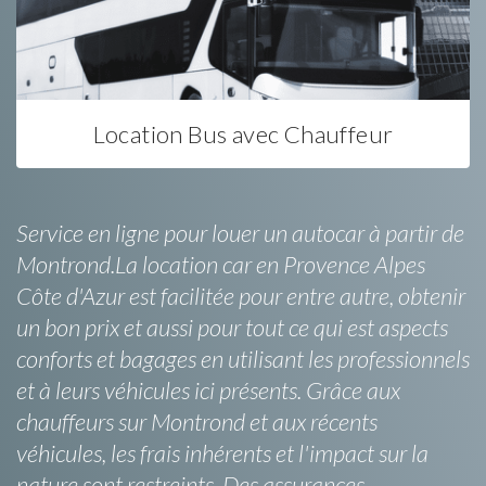
Location Bus avec Chauffeur
Service en ligne pour louer un autocar à partir de
Montrond.La location car en Provence Alpes
Côte d'Azur est facilitée pour entre autre, obtenir
un bon prix et aussi pour tout ce qui est aspects
conforts et bagages en utilisant les professionnels
et à leurs véhicules ici présents. Grâce aux
chauffeurs sur Montrond et aux récents
véhicules, les frais inhérents et l'impact sur la
nature sont restreints. Des assurances