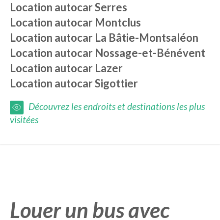
Location autocar
Serres
Location autocar
Montclus
Location autocar
La Bâtie-Montsaléon
Location autocar
Nossage-et-Bénévent
Location autocar
Lazer
Location autocar
Sigottier
Découvrez les endroits et destinations les plus
visitées
Louer un bus avec