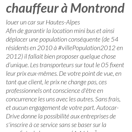
chauffeur à Montrond
louer un car sur Hautes-Alpes
Afin de garantir la location mini bus et ainsi
déplacer une population conséquente (de 54
résidents en 2010 à #villePopulation2012 en
2012) il fallait bien proposer quelque chose
d’unique. Les transporteurs sur tout le 05 fixent
leur prix eux-mêmes. De votre point de vue, en
tant que client, le prix ne change pas, ces
professionnels ont conscience d'être en
concurrence les uns avec les autres. Sans frais,
et aucun engagement de votre part. Autocar-
Drive donne la possibilité aux entreprises de
s'inscrire à ce service sans se baser sur la