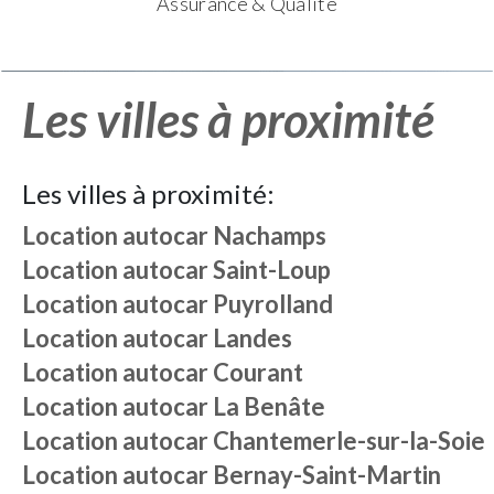
Assurance & Qualité
Les villes à proximité
Les villes à proximité:
Location autocar
Nachamps
Location autocar
Saint-Loup
Location autocar
Puyrolland
Location autocar
Landes
Location autocar
Courant
Location autocar
La Benâte
Location autocar
Chantemerle-sur-la-Soie
Location autocar
Bernay-Saint-Martin