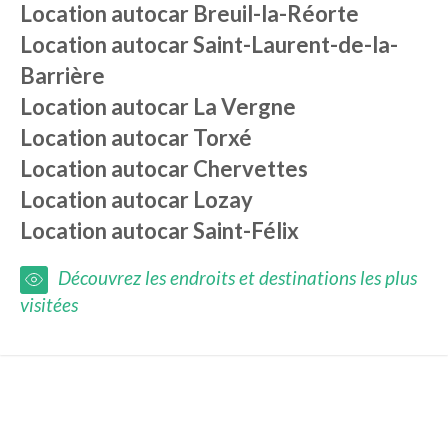
Location autocar
Breuil-la-Réorte
Location autocar
Saint-Laurent-de-la-
Barrière
Location autocar
La Vergne
Location autocar
Torxé
Location autocar
Chervettes
Location autocar
Lozay
Location autocar
Saint-Félix
Découvrez les endroits et destinations les plus
visitées