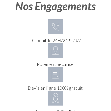
Nos Engagements
Disponible 24H/24 & 7J/7
Paiement Sécurisé
Devis en ligne 100% gratuit