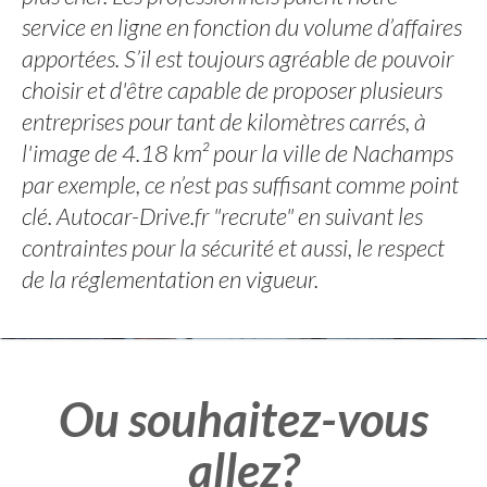
service en ligne en fonction du volume d’affaires
apportées. S’il est toujours agréable de pouvoir
choisir et d'être capable de proposer plusieurs
entreprises pour tant de kilomètres carrés, à
l'image de 4.18 km² pour la ville de Nachamps
par exemple, ce n’est pas suffisant comme point
clé. Autocar-Drive.fr "recrute" en suivant les
contraintes pour la sécurité et aussi, le respect
de la réglementation en vigueur.
Ou souhaitez-vous
allez?