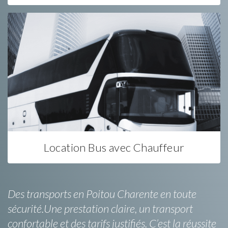
Location Bus avec Chauffeur
Des transports en Poitou Charente en toute
sécurité.Une prestation claire, un transport
confortable et des tarifs justifiés. C’est la réussite