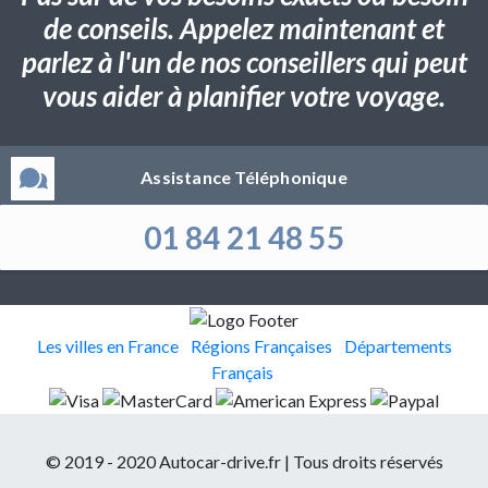
de conseils. Appelez maintenant et
parlez à l'un de nos conseillers qui peut
vous aider à planifier votre voyage.
Assistance Téléphonique
01 84 21 48 55
Les villes en France
Régions Françaises
Départements
Français
© 2019 - 2020 Autocar-drive.fr | Tous droits réservés