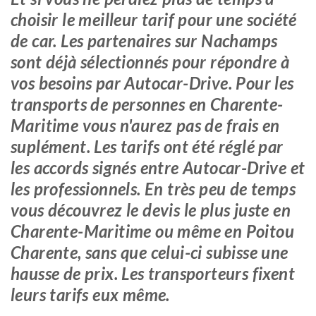
choisir le meilleur tarif pour une société
de car. Les partenaires sur Nachamps
sont déjà sélectionnés pour répondre à
vos besoins par Autocar-Drive. Pour les
transports de personnes en Charente-
Maritime vous n'aurez pas de frais en
suplément. Les tarifs ont été réglé par
les accords signés entre Autocar-Drive et
les professionnels. En très peu de temps
vous découvrez le devis le plus juste en
Charente-Maritime ou même en Poitou
Charente, sans que celui-ci subisse une
hausse de prix. Les transporteurs fixent
leurs tarifs eux même.