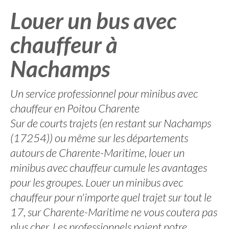
Louer un bus avec
chauffeur à
Nachamps
Un service professionnel pour minibus avec
chauffeur en Poitou Charente
Sur de courts trajets (en restant sur Nachamps
(17254)) ou même sur les départements
autours de Charente-Maritime, louer un
minibus avec chauffeur cumule les avantages
pour les groupes. Louer un minibus avec
chauffeur pour n'importe quel trajet sur tout le
17, sur Charente-Maritime ne vous coutera pas
plus cher. Les professionnels paient notre