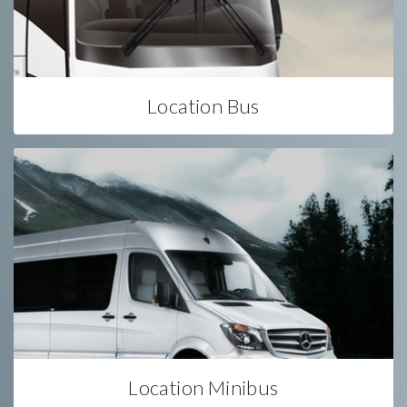
Location Bus
Location Minibus