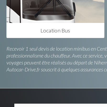
Location Bus
Recevoir 1 seul devis de location minibus en Centr
professionnalisme du chauffeur. Avec ce service, v
voyages peuvent être réalisés au départ de Nihern
Autocar-Drive.fr souscrit à quelques assurances 