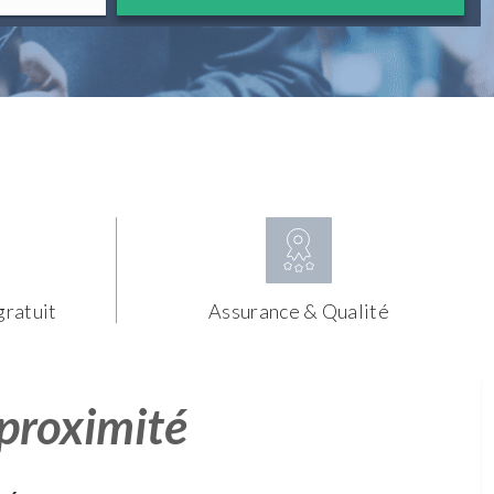
gratuit
Assurance & Qualité
 proximité