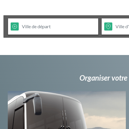
Organiser votre 