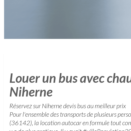
Louer un bus avec chau
Niherne
Réservez sur Niherne devis bus au meilleur prix
Pour l'ensemble des transports de plusieurs pers
(36142), la location autocar en formule tout comp