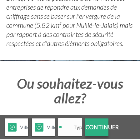
entreprises de répondre aux demandes de
chiffrage sans se baser sur l'envergure de la
commune (5.82 km² pour Nuillé-le-Jalais) mais
par rapport à des contraintes de sécurité
respectées et d'autres élèments obligatoires.
Ou souhaitez-vous
allez?
CONTINUER