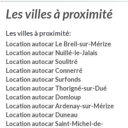
Les villes à proximité
Les villes à proximité:
Location autocar
Le Breil-sur-Mérize
Location autocar
Nuillé-le-Jalais
Location autocar
Soulitré
Location autocar
Connerré
Location autocar
Surfonds
Location autocar
Thorigné-sur-Dué
Location autocar
Domloup
Location autocar
Ardenay-sur-Mérize
Location autocar
Duneau
Location autocar
Saint-Michel-de-