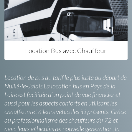
Location Bus avec Chauffeur
Location de bus au tarif le plus juste au départ de
Nuillé-le-Jalais.La location bus en Pays de la
Loire est facilitée d’un point de vue financier et
aussi pour les aspects conforts en utilisant les
chauffeurs et à leurs véhicules ici présents. Grâce
au professionnalisme des chauffeurs du 72 et
avec leurs véhicules de nouvelle génération, la