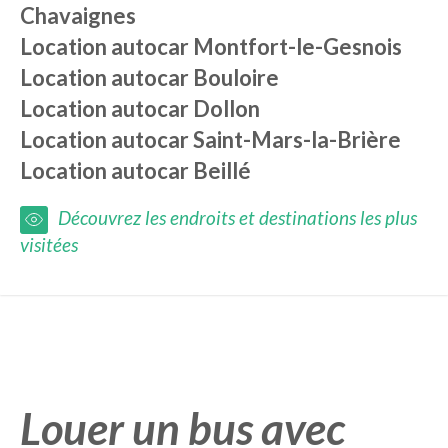
Chavaignes
Location autocar
Montfort-le-Gesnois
Location autocar
Bouloire
Location autocar
Dollon
Location autocar
Saint-Mars-la-Brière
Location autocar
Beillé
Découvrez les endroits et destinations les plus
visitées
Louer un bus avec