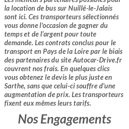
la location de bus sur Nuillé-le-Jalais
sont ici. Ces transporteurs sélectionnés
vous donne l'occasion de gagner du
temps et de l’argent pour toute
demande. Les contrats conclus pour le
transport en Pays de la Loire par le biais
des partenaires du site Autocar-Drive.fr
couvrent nos frais. En quelques clics
vous obtenez le devis le plus juste en
Sarthe, sans que celui-ci souffre d’une
augmentation de prix. Les transporteurs
fixent eux mêmes leurs tarifs.
Nos Engagements