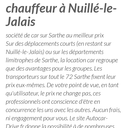
chauffeur à Nuillé-le-
Jalais
société de car sur Sarthe au meilleur prix
Sur des déplacements courts (en restant sur
Nuillé-le-Jalais) ou sur les départements
limitrophes de Sarthe, la location car regroupe
que des avantages pour les groupes. Les
transporteurs sur tout le 72 Sarthe fixent leur
prix eux-mêmes. De votre point de vue, en tant
qu'utilisateur, le prix ne change pas, ces
professionnels ont conscience d'être en
concurrence les uns avec les autres. Aucun frais,
ni engagement pour vous. Le site Autocar-
Drive.fr donne la possibilité à de nombreuses