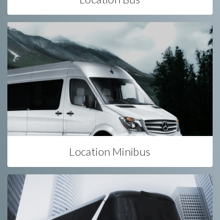
Location Minibus