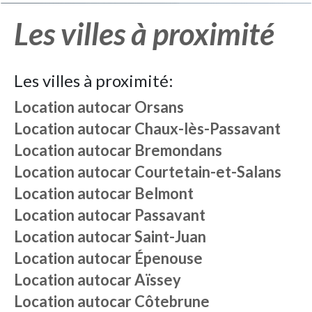
Les villes à proximité
Les villes à proximité:
Location autocar
Orsans
Location autocar
Chaux-lès-Passavant
Location autocar
Bremondans
Location autocar
Courtetain-et-Salans
Location autocar
Belmont
Location autocar
Passavant
Location autocar
Saint-Juan
Location autocar
Épenouse
Location autocar
Aïssey
Location autocar
Côtebrune