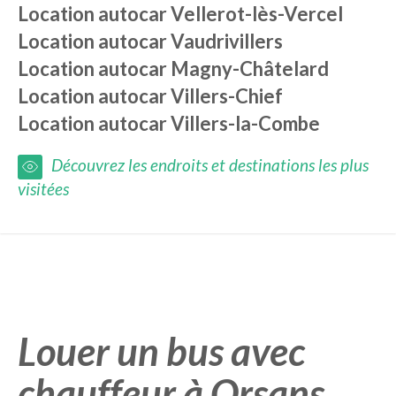
Location autocar
Vellerot-lès-Vercel
Location autocar
Vaudrivillers
Location autocar
Magny-Châtelard
Location autocar
Villers-Chief
Location autocar
Villers-la-Combe
Découvrez les endroits et destinations les plus
visitées
Louer un bus avec
chauffeur à Orsans