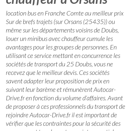
location bus en Franche Comte au meilleur prix
Sur de brefs trajets (sur Orsans (25435)) ou
même sur les départements voisins de Doubs,
louer un minibus avec chauffeur cumule les
avantages pour les groupes de personnes. En
utilisant ce service mettant en concurrence les
sociétés de transport du 25 Doubs, vous ne
recevez que le meilleur devis. Ces sociétés
savent adapter leur proposition de prix en
suivant leur barème et rémunèrent Autocar-
Drive.fr en fonction du volume d’affaires. Avant
de proposer à ces professionnels du transport de
rejoindre Autocar-Drive.fr il est important de
vérifier que les contraintes pour la sécurité des