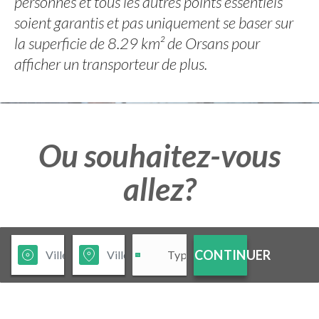
personnes et tous les autres points essentiels
soient garantis et pas uniquement se baser sur
la superficie de 8.29 km² de Orsans pour
afficher un transporteur de plus.
Ou souhaitez-vous
allez?
CONTINUER