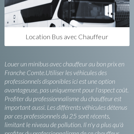
Location Bus avec Chauffeur
Louer un minibus avec chauffeur au bon prix en
Franche Comte.Utiliser les véhicules des
professionnels disponibles ici est une option
avantageuse, pas uniquement pour l'aspect coût.
Profiter du professionnalisme du chauffeur est
important aussi. Les différents véhicules détenus
par ces professionnels du 25 sont récents,
limitant le niveau de pollution. Il n'y a plus qu'à
profiter du professionnalisme de ce chauffeur