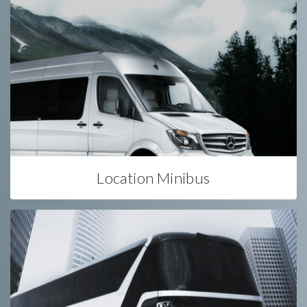
Location Minibus