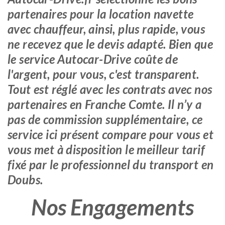
partenaires pour la location navette
avec chauffeur, ainsi, plus rapide, vous
ne recevez que le devis adapté. Bien que
le service Autocar-Drive coûte de
l'argent, pour vous, c'est transparent.
Tout est réglé avec les contrats avec nos
partenaires en Franche Comte. Il n’y a
pas de commission supplémentaire, ce
service ici présent compare pour vous et
vous met à disposition le meilleur tarif
fixé par le professionnel du transport en
Doubs.
Nos Engagements