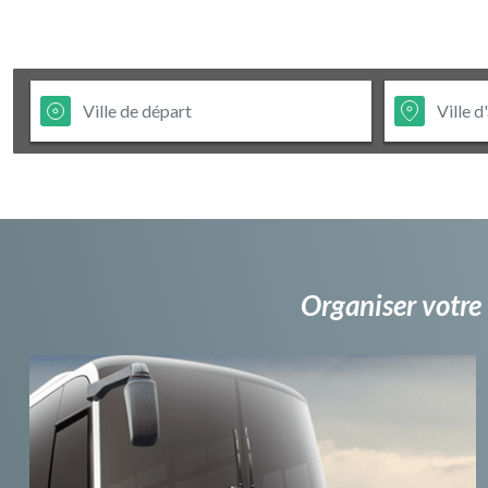
Organiser votre 