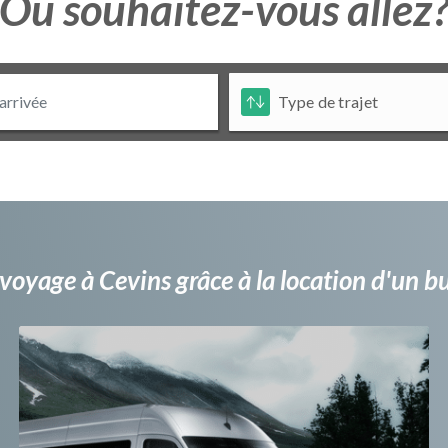
Ou souhaitez-vous allez
voyage à Cevins grâce à la location d'un 