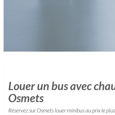
Louer un bus avec chau
Osmets
Réservez sur Osmets louer minibus au prix le plus