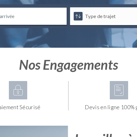
Nos Engagements
aiement Sécurisé
Devis en ligne 100% 