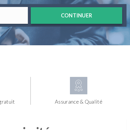
CONTINUER
gratuit
Assurance & Qualité