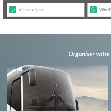
Organiser votre 