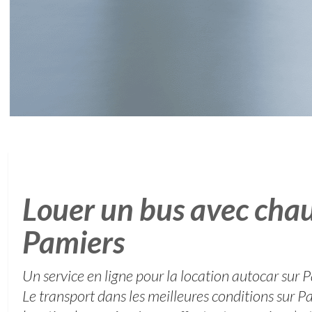
Louer un bus avec chau
Pamiers
Un service en ligne pour la location autocar sur 
Le transport dans les meilleures conditions sur 