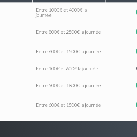
Entre 1000€ et 4000€ la
journée
Entre 800€ et 2500€ la journée
Entre 600€ et 1500€ la journée
Entre 100€ et 600€ la journée
Entre 500€ et 1800€ la journée
Entre 600€ et 1500€ la journée