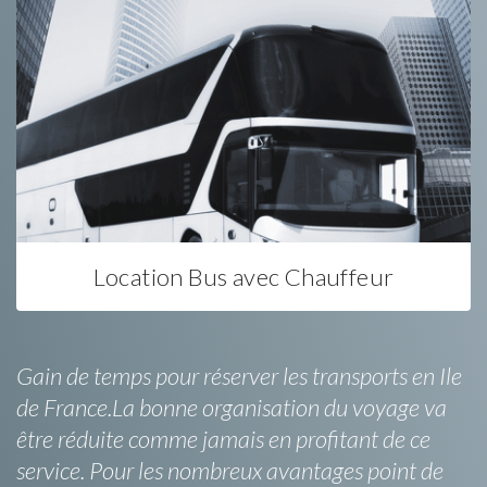
Location Bus avec Chauffeur
Gain de temps pour réserver les transports en Ile
de France.La bonne organisation du voyage va
être réduite comme jamais en profitant de ce
service. Pour les nombreux avantages point de