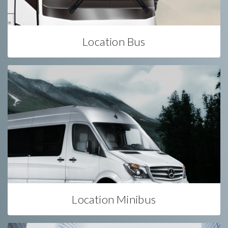
Location Bus
Location Minibus