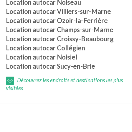
Location autocar
Noiseau
Location autocar
Villiers-sur-Marne
Location autocar
Ozoir-la-Ferrière
Location autocar
Champs-sur-Marne
Location autocar
Croissy-Beaubourg
Location autocar
Collégien
Location autocar
Noisiel
Location autocar
Sucy-en-Brie
Découvrez les endroits et destinations les plus
visitées