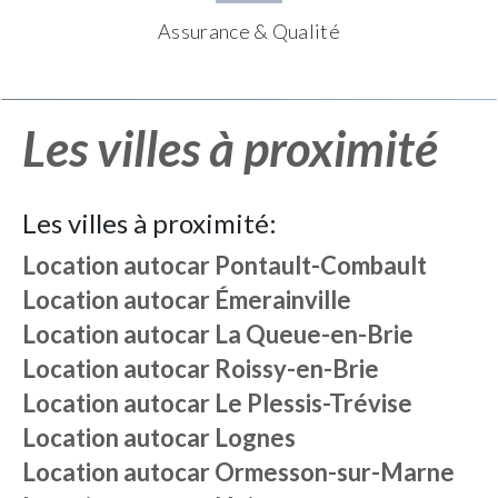
Assurance & Qualité
Les villes à proximité
Les villes à proximité:
Location autocar
Pontault-Combault
Location autocar
Émerainville
Location autocar
La Queue-en-Brie
Location autocar
Roissy-en-Brie
Location autocar
Le Plessis-Trévise
Location autocar
Lognes
Location autocar
Ormesson-sur-Marne