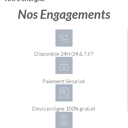
Nos Engagements
Disponible 24H/24 & 7J/7
Paiement Sécurisé
Devis en ligne 100% gratuit