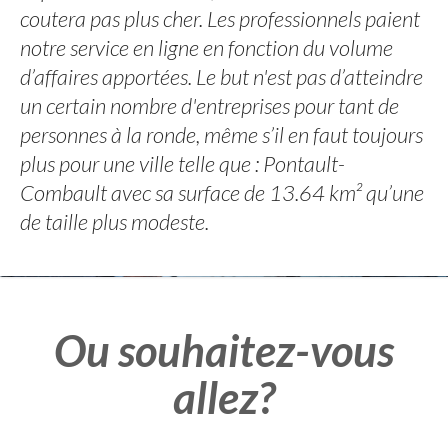
coutera pas plus cher. Les professionnels paient
notre service en ligne en fonction du volume
d’affaires apportées. Le but n'est pas d’atteindre
un certain nombre d'entreprises pour tant de
personnes à la ronde, même s’il en faut toujours
plus pour une ville telle que : Pontault-
Combault avec sa surface de 13.64 km² qu’une
de taille plus modeste.
Ou souhaitez-vous
allez?