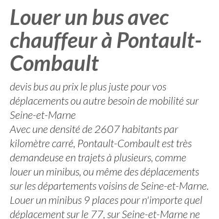
Louer un bus avec
chauffeur à Pontault-
Combault
devis bus au prix le plus juste pour vos
déplacements ou autre besoin de mobilité sur
Seine-et-Marne
Avec une densité de 2607 habitants par
kilomètre carré, Pontault-Combault est très
demandeuse en trajets à plusieurs, comme
louer un minibus, ou même des déplacements
sur les départements voisins de Seine-et-Marne.
Louer un minibus 9 places pour n'importe quel
déplacement sur le 77, sur Seine-et-Marne ne