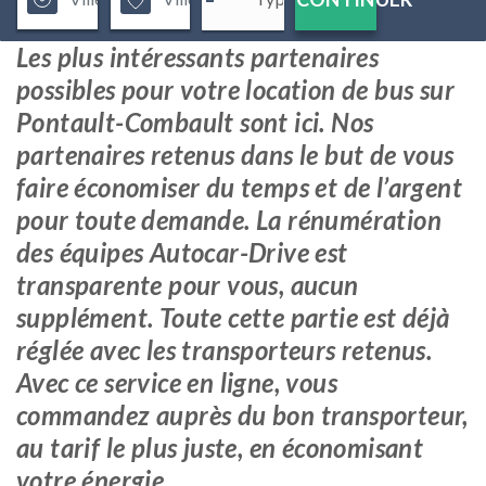
Les plus intéressants partenaires
possibles pour votre location de bus sur
Pontault-Combault sont ici. Nos
partenaires retenus dans le but de vous
faire économiser du temps et de l’argent
pour toute demande. La rénumération
des équipes Autocar-Drive est
transparente pour vous, aucun
supplément. Toute cette partie est déjà
réglée avec les transporteurs retenus.
Avec ce service en ligne, vous
commandez auprès du bon transporteur,
au tarif le plus juste, en économisant
votre énergie.