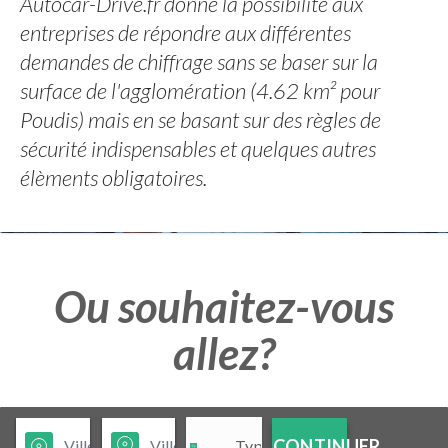
Autocar-Drive.fr donne la possibilité aux
entreprises de répondre aux différentes
demandes de chiffrage sans se baser sur la
surface de l'agglomération (4.62 km² pour
Poudis) mais en se basant sur des règles de
sécurité indispensables et quelques autres
élèments obligatoires.
Ou souhaitez-vous
allez?
CONTINUER