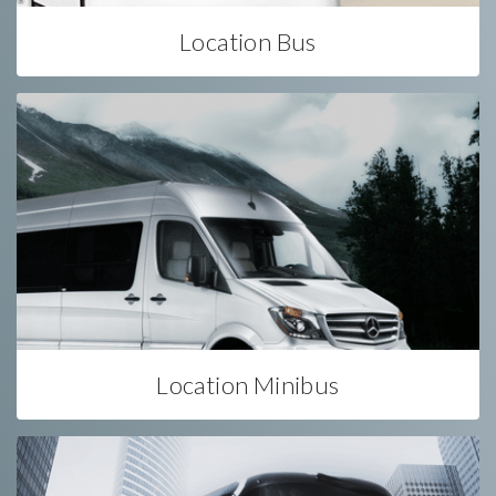
Location Bus
Location Minibus