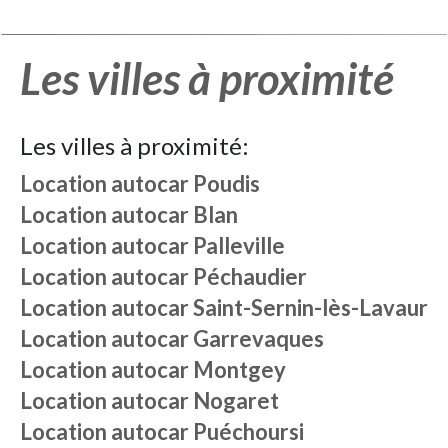
Les villes à proximité
Les villes à proximité:
Location autocar
Poudis
Location autocar
Blan
Location autocar
Palleville
Location autocar
Péchaudier
Location autocar
Saint-Sernin-lès-Lavaur
Location autocar
Garrevaques
Location autocar
Montgey
Location autocar
Nogaret
Location autocar
Puéchoursi