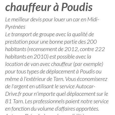
chauffeur à Poudis
Le meilleur devis pour louer un car en Midi-
Pyrénées
Le transport de groupe avec la qualité de
prestation pour une bonne partie des 200
habitants (recensement de 2012, contre 222
habitants en 2010) est possible avec la
location de van avec chauffeur (par exemple)
pour tous types de déplacement à Poudis ou
même à l'extérieur de Tarn. Vous économiserez
de l'argent en utilisant le service Autocar-
Drive.fr pour n'importe quel déplacement sur le
81 Tarn. Les professionnels paient notre service
en fonction du volume d’affaires apportées.