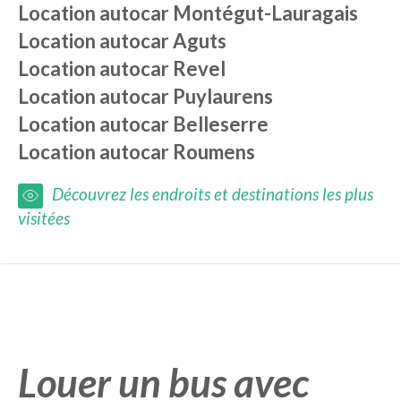
Location autocar
Montégut-Lauragais
Location autocar
Aguts
Location autocar
Revel
Location autocar
Puylaurens
Location autocar
Belleserre
Location autocar
Roumens
Découvrez les endroits et destinations les plus
visitées
Louer un bus avec