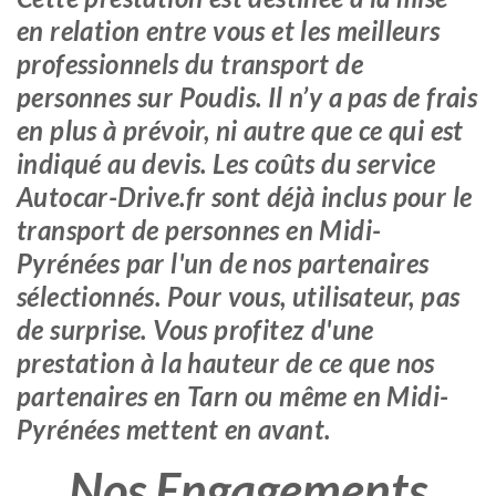
en relation entre vous et les meilleurs
professionnels du transport de
personnes sur Poudis. Il n’y a pas de frais
en plus à prévoir, ni autre que ce qui est
indiqué au devis. Les coûts du service
Autocar-Drive.fr sont déjà inclus pour le
transport de personnes en Midi-
Pyrénées par l'un de nos partenaires
sélectionnés. Pour vous, utilisateur, pas
de surprise. Vous profitez d'une
prestation à la hauteur de ce que nos
partenaires en Tarn ou même en Midi-
Pyrénées mettent en avant.
Nos Engagements