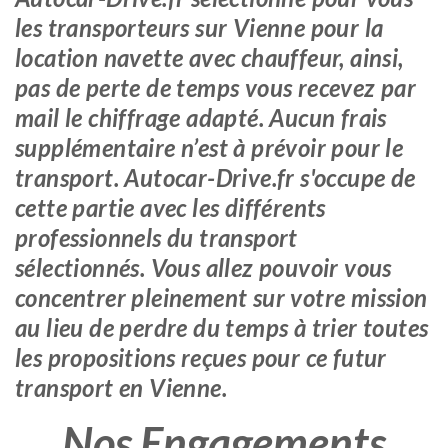
les transporteurs sur Vienne pour la
location navette avec chauffeur, ainsi,
pas de perte de temps vous recevez par
mail le chiffrage adapté. Aucun frais
supplémentaire n’est à prévoir pour le
transport. Autocar-Drive.fr s'occupe de
cette partie avec les différents
professionnels du transport
sélectionnés. Vous allez pouvoir vous
concentrer pleinement sur votre mission
au lieu de perdre du temps à trier toutes
les propositions reçues pour ce futur
transport en Vienne.
Nos Engagements