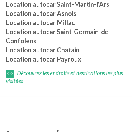
Location autocar
Saint-Martin-l'Ars
Location autocar
Asnois
Location autocar
Millac
Location autocar
Saint-Germain-de-
Confolens
Location autocar
Chatain
Location autocar
Payroux
Découvrez les endroits et destinations les plus
visitées