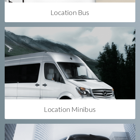
Location Bus
Location Minibus