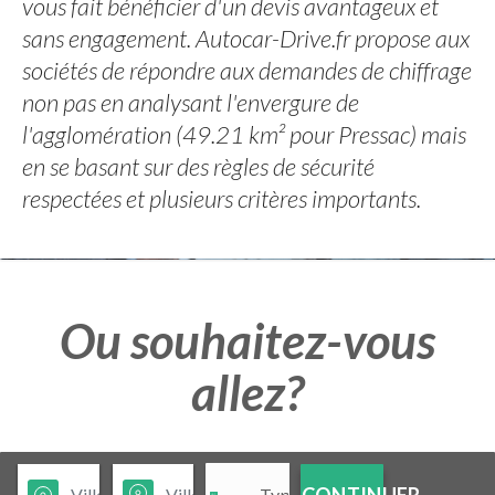
vous fait bénéficier d'un devis avantageux et
sans engagement. Autocar-Drive.fr propose aux
sociétés de répondre aux demandes de chiffrage
non pas en analysant l'envergure de
l'agglomération (49.21 km² pour Pressac) mais
en se basant sur des règles de sécurité
respectées et plusieurs critères importants.
Ou souhaitez-vous
allez?
CONTINUER