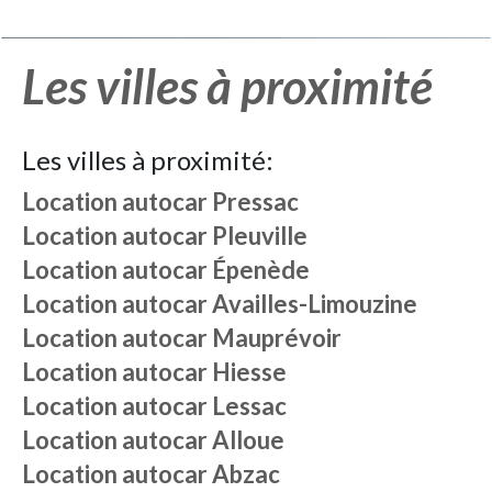
Les villes à proximité
Les villes à proximité:
Location autocar
Pressac
Location autocar
Pleuville
Location autocar
Épenède
Location autocar
Availles-Limouzine
Location autocar
Mauprévoir
Location autocar
Hiesse
Location autocar
Lessac
Location autocar
Alloue
Location autocar
Abzac