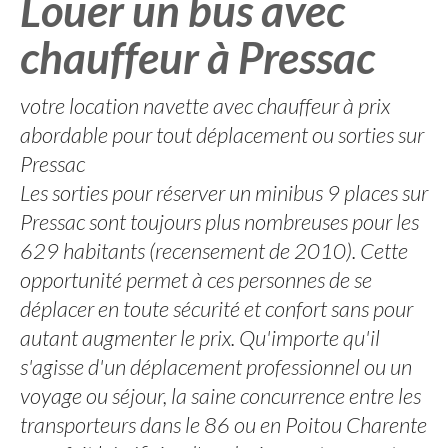
Louer un bus avec
chauffeur à Pressac
votre location navette avec chauffeur à prix
abordable pour tout déplacement ou sorties sur
Pressac
Les sorties pour réserver un minibus 9 places sur
Pressac sont toujours plus nombreuses pour les
629 habitants (recensement de 2010). Cette
opportunité permet à ces personnes de se
déplacer en toute sécurité et confort sans pour
autant augmenter le prix. Qu'importe qu'il
s'agisse d'un déplacement professionnel ou un
voyage ou séjour, la saine concurrence entre les
transporteurs dans le 86 ou en Poitou Charente