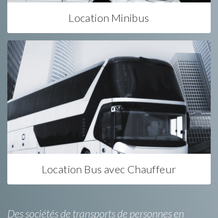
Location Minibus
Location Bus avec Chauffeur
Des sociétés de transports de personnes en