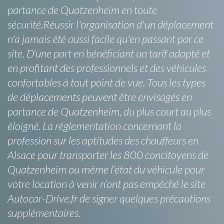
partance de Quatzenheim en toute
sécurité.Réussir l'organisation d'un déplacement
n'a jamais été aussi facile qu'en passant par ce
site. D’une part en bénéficiant un tarif adapté et
en profitant des professionnels et des véhicules
confortables à tout point de vue. Tous les types
de déplacements peuvent être envisagés en
partance de Quatzenheim, du plus court au plus
éloigné. La réglementation concernant la
profession sur les aptitudes des chauffeurs en
Alsace pour transporter les 800 concitoyens de
Quatzenheim ou même l’état du véhicule pour
votre location à venir n’ont pas empêché le site
Autocar-Drive.fr de signer quelques précautions
supplémentaires.