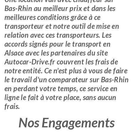
Bas-Rhin au meilleur prix et dans les
meilleures conditions grâce à ce
transporteur et notre outil de mise en
relation avec ces transporteurs. Les
accords signés pour le transport en
Alsace avec les partenaires du site
Autocar-Drive.fr couvrent les frais de
notre entité. Ce n'est plus à vous de faire
le travail d'un comparateur sur Bas-Rhin
en perdant votre temps, ce service en
ligne le fait à votre place, sans aucun
frais.
Nos Engagements