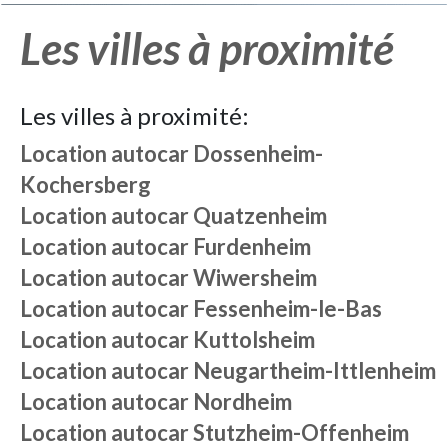
Les villes à proximité
Les villes à proximité:
Location autocar
Dossenheim-
Kochersberg
Location autocar
Quatzenheim
Location autocar
Furdenheim
Location autocar
Wiwersheim
Location autocar
Fessenheim-le-Bas
Location autocar
Kuttolsheim
Location autocar
Neugartheim-Ittlenheim
Location autocar
Nordheim
Location autocar
Stutzheim-Offenheim