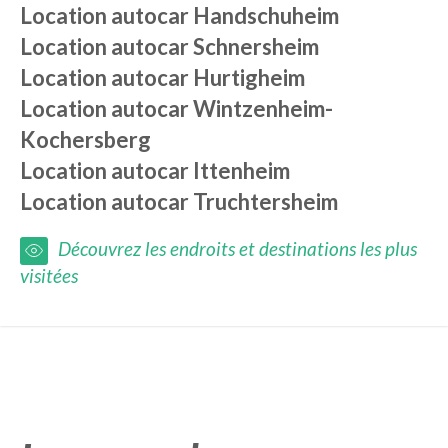
Location autocar
Handschuheim
Location autocar
Schnersheim
Location autocar
Hurtigheim
Location autocar
Wintzenheim-
Kochersberg
Location autocar
Ittenheim
Location autocar
Truchtersheim
Découvrez les endroits et destinations les plus
visitées