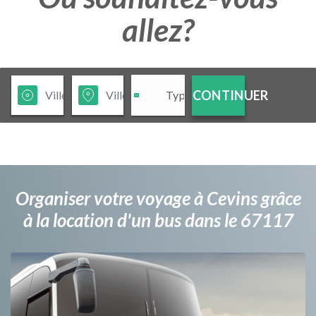
allez?
CONTINUER
Organiser votre voyage à Cevins grâce
à la location d'un bus dans le 67117