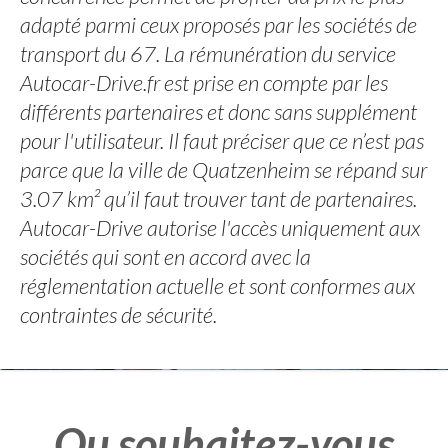
adapté parmi ceux proposés par les sociétés de
transport du 67. La rémunération du service
Autocar-Drive.fr est prise en compte par les
différents partenaires et donc sans supplément
pour l'utilisateur. Il faut préciser que ce n’est pas
parce que la ville de Quatzenheim se répand sur
3.07 km² qu’il faut trouver tant de partenaires.
Autocar-Drive autorise l'accès uniquement aux
sociétés qui sont en accord avec la
réglementation actuelle et sont conformes aux
contraintes de sécurité.
Ou souhaitez-vous