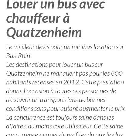
Louer un bus avec
chauffeur à
Quatzenheim
Le meilleur devis pour un minibus location sur
Bas-Rhin
Les destinations pour louer un bus sur
Quatzenheim ne manquent pas pour les 800
habitants recensés en 2012. Cette prestation
donne l'occasion à toutes ces personnes de
découvrir un transport dans de bonnes
conditions sans pour autant augmenter le prix.
La concurrence est toujours saine dans les
affaires, du moins coté utilisateur. Cette saine
concurrence permet de profiter du prix le plus