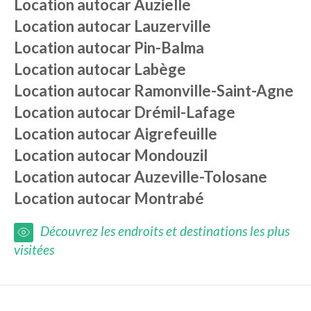
Location autocar
Auzielle
Location autocar
Lauzerville
Location autocar
Pin-Balma
Location autocar
Labège
Location autocar
Ramonville-Saint-Agne
Location autocar
Drémil-Lafage
Location autocar
Aigrefeuille
Location autocar
Mondouzil
Location autocar
Auzeville-Tolosane
Location autocar
Montrabé
Découvrez les endroits et destinations les plus
visitées