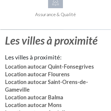
Assurance & Qualité
Les villes à proximité
Les villes à proximité:
Location autocar
Quint-Fonsegrives
Location autocar
Flourens
Location autocar
Saint-Orens-de-
Gameville
Location autocar
Balma
Location autocar
Mons