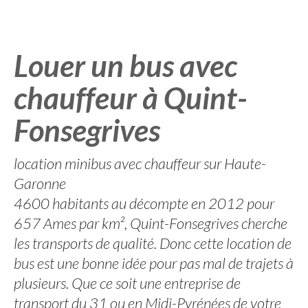
Louer un bus avec
chauffeur à Quint-
Fonsegrives
location minibus avec chauffeur sur Haute-
Garonne
4600 habitants au décompte en 2012 pour
657 Ames par km², Quint-Fonsegrives cherche
les transports de qualité. Donc cette location de
bus est une bonne idée pour pas mal de trajets à
plusieurs. Que ce soit une entreprise de
transport du 31 ou en Midi-Pyrénées de votre