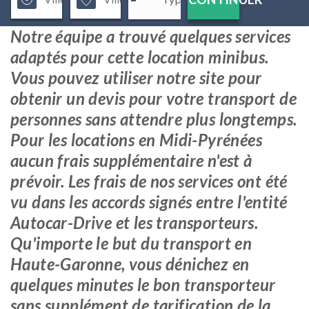
Notre équipe a trouvé quelques services
adaptés pour cette location minibus.
Vous pouvez utiliser notre site pour
obtenir un devis pour votre transport de
personnes sans attendre plus longtemps.
Pour les locations en Midi-Pyrénées
aucun frais supplémentaire n'est à
prévoir. Les frais de nos services ont été
vu dans les accords signés entre l'entité
Autocar-Drive et les transporteurs.
Qu'importe le but du transport en
Haute-Garonne, vous dénichez en
quelques minutes le bon transporteur
sans supplément de tarification de la