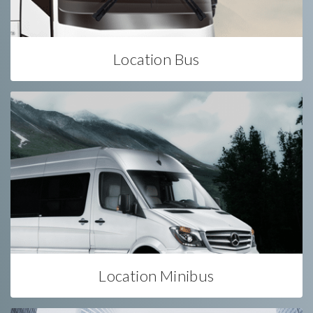
Location Bus
Location Minibus