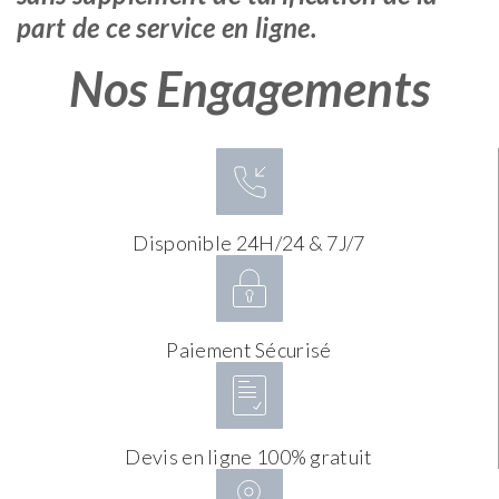
part de ce service en ligne.
Nos Engagements
Disponible 24H/24 & 7J/7
Paiement Sécurisé
Devis en ligne 100% gratuit