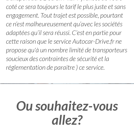
coté ce sera toujours le tarif le plus juste et sans
engagement. Tout trajet est possible, pourtant
ce n’est malheureusement qu’avec les sociétés
adaptées qu’il sera réussi. C’est en partie pour
cette raison que le service Autocar-Drive.fr ne
propose qu'à un nombre limité de transporteurs
soucieux des contraintes de sécurité et la
réglementation de paraitre ) ce service.
Ou souhaitez-vous
allez?