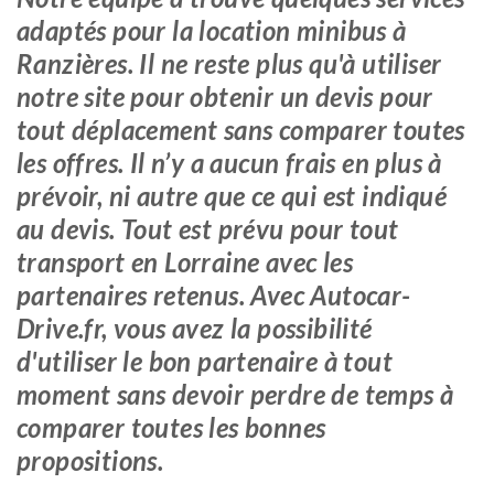
adaptés pour la location minibus à
Ranzières. Il ne reste plus qu'à utiliser
notre site pour obtenir un devis pour
tout déplacement sans comparer toutes
les offres. Il n’y a aucun frais en plus à
prévoir, ni autre que ce qui est indiqué
au devis. Tout est prévu pour tout
transport en Lorraine avec les
partenaires retenus. Avec Autocar-
Drive.fr, vous avez la possibilité
d'utiliser le bon partenaire à tout
moment sans devoir perdre de temps à
comparer toutes les bonnes
propositions.