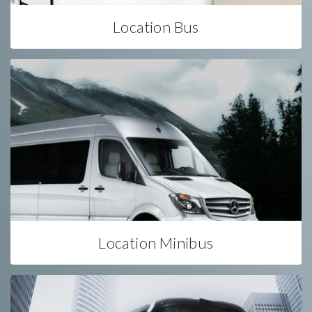
Location Bus
Location Minibus