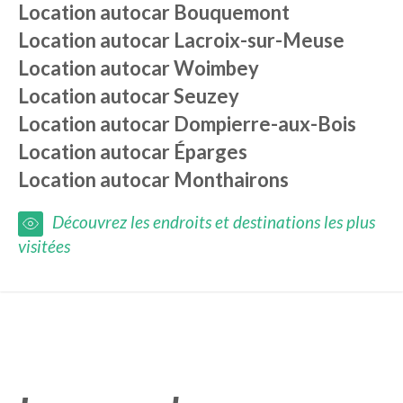
Location autocar
Bouquemont
Location autocar
Lacroix-sur-Meuse
Location autocar
Woimbey
Location autocar
Seuzey
Location autocar
Dompierre-aux-Bois
Location autocar
Éparges
Location autocar
Monthairons
Découvrez les endroits et destinations les plus
visitées