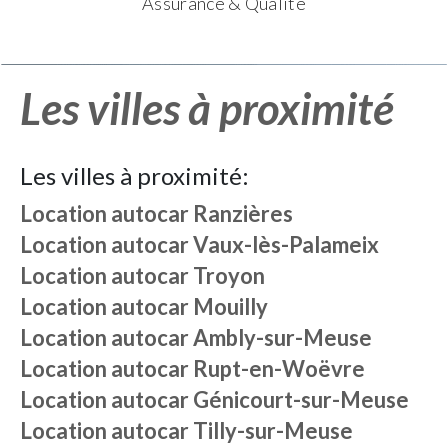
Assurance & Qualité
Les villes à proximité
Les villes à proximité:
Location autocar
Ranzières
Location autocar
Vaux-lès-Palameix
Location autocar
Troyon
Location autocar
Mouilly
Location autocar
Ambly-sur-Meuse
Location autocar
Rupt-en-Woëvre
Location autocar
Génicourt-sur-Meuse
Location autocar
Tilly-sur-Meuse