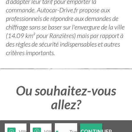
d’adapter leur tarif pour emporter la
commande. Autocar-Drive.fr propose aux
professionnels de répondre aux demandes de
chiffrage sans se baser sur l'envergure de la ville
(14.09 km² pour Ranzières) mais par rapport à
des règles de sécurité indispensables et autres
critères importants.
Ou souhaitez-vous
allez?
CONTINUER