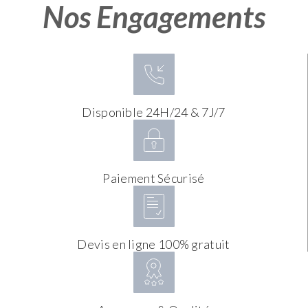
Nos Engagements
Disponible 24H/24 & 7J/7
Paiement Sécurisé
Devis en ligne 100% gratuit