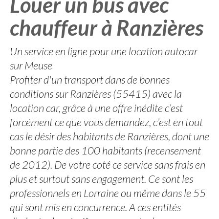
Louer un bus avec
chauffeur à Ranzières
Un service en ligne pour une location autocar
sur Meuse
Profiter d'un transport dans de bonnes
conditions sur Ranzières (55415) avec la
location car, grâce à une offre inédite c’est
forcément ce que vous demandez, c’est en tout
cas le désir des habitants de Ranzières, dont une
bonne partie des 100 habitants (recensement
de 2012). De votre coté ce service sans frais en
plus et surtout sans engagement. Ce sont les
professionnels en Lorraine ou même dans le 55
qui sont mis en concurrence. A ces entités