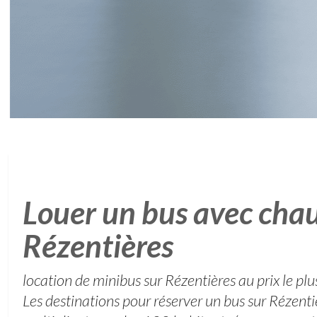
Louer un bus avec chau
Rézentières
location de minibus sur Rézentières au prix le plu
Les destinations pour réserver un bus sur Rézent