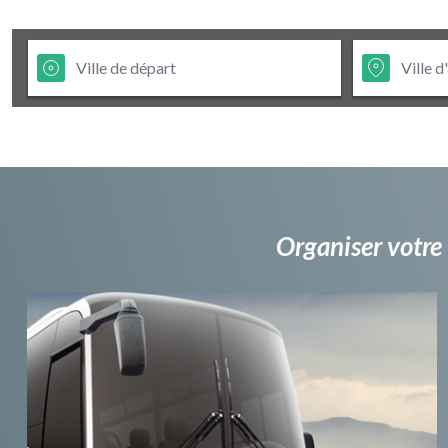
Organiser votre 