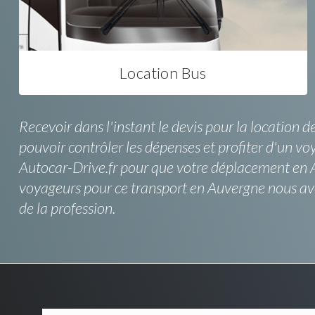
Location Bus
Recevoir dans l'instant le devis pour la location 
pouvoir contrôler les dépenses et profiter d'un v
Autocar-Drive.fr pour que votre déplacement en Au
voyageurs pour ce transport en Auvergne nous avo
de la profession.