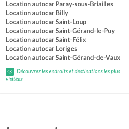
Location autocar
Paray-sous-Briailles
Location autocar
Billy
Location autocar
Saint-Loup
Location autocar
Saint-Gérand-le-Puy
Location autocar
Saint-Félix
Location autocar
Loriges
Location autocar
Saint-Gérand-de-Vaux
Découvrez les endroits et destinations les plus
visitées