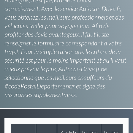
correctement. Avec le service Autocar-Drive.fr,
vous obtenez les meilleurs professionnels et des
véhicules tailler pour voyager loin. Afin de
profiter des devis avantageux, il faut juste
renseigner le formulaire correspondant à votre
trajet. Pour la simple raison que le critère de la
sécurité est pour le moins important et qu’il vaut
mieux prévoir le pire, Autocar-Drive.fr ne
sélectionne que les meilleurs chauffeurs du
#codePostalDepartement# et signe des
assurances supplémentaires.
Prix de la
Location
Location