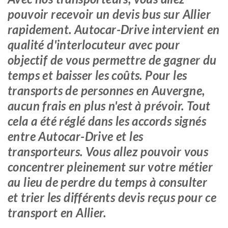
pouvoir recevoir un devis bus sur Allier
rapidement. Autocar-Drive intervient en
qualité d'interlocuteur avec pour
objectif de vous permettre de gagner du
temps et baisser les coûts. Pour les
transports de personnes en Auvergne,
aucun frais en plus n'est à prévoir. Tout
cela a été réglé dans les accords signés
entre Autocar-Drive et les
transporteurs. Vous allez pouvoir vous
concentrer pleinement sur votre métier
au lieu de perdre du temps à consulter
et trier les différents devis reçus pour ce
transport en Allier.