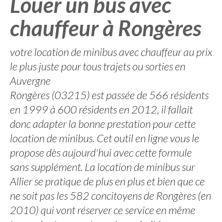
Louer un bus avec
chauffeur à Rongères
votre location de minibus avec chauffeur au prix
le plus juste pour tous trajets ou sorties en
Auvergne
Rongères (03215) est passée de 566 résidents
en 1999 à 600 résidents en 2012, il fallait
donc adapter la bonne prestation pour cette
location de minibus. Cet outil en ligne vous le
propose dès aujourd'hui avec cette formule
sans supplément. La location de minibus sur
Allier se pratique de plus en plus et bien que ce
ne soit pas les 582 concitoyens de Rongères (en
2010) qui vont réserver ce service en même