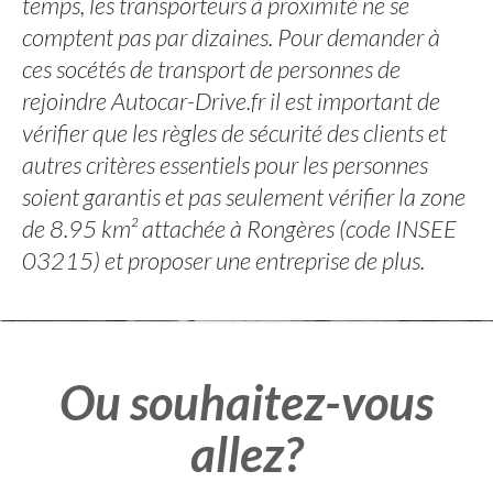
temps, les transporteurs à proximité ne se
comptent pas par dizaines. Pour demander à
ces socétés de transport de personnes de
rejoindre Autocar-Drive.fr il est important de
vérifier que les règles de sécurité des clients et
autres critères essentiels pour les personnes
soient garantis et pas seulement vérifier la zone
de 8.95 km² attachée à Rongères (code INSEE
03215) et proposer une entreprise de plus.
Ou souhaitez-vous
allez?