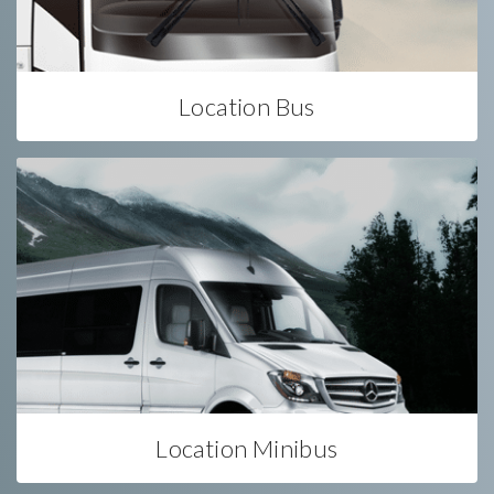
Location Bus
Location Minibus