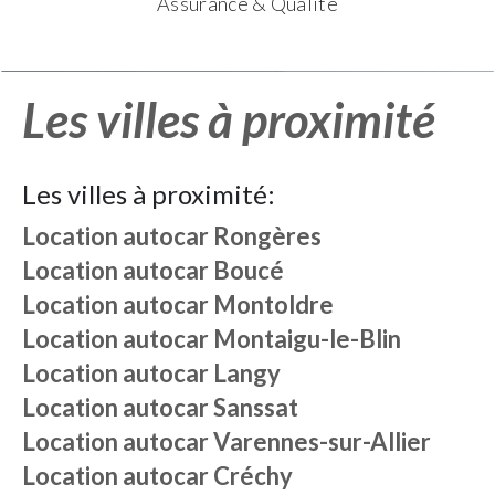
Assurance & Qualité
Les villes à proximité
Les villes à proximité:
Location autocar
Rongères
Location autocar
Boucé
Location autocar
Montoldre
Location autocar
Montaigu-le-Blin
Location autocar
Langy
Location autocar
Sanssat
Location autocar
Varennes-sur-Allier
Location autocar
Créchy