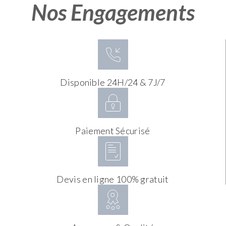
Nos Engagements
Disponible 24H/24 & 7J/7
Paiement Sécurisé
Devis en ligne 100% gratuit