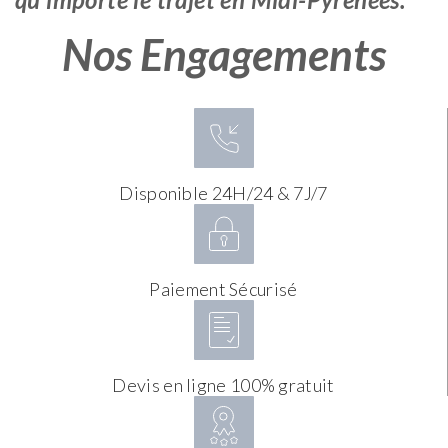
Nos Engagements
Disponible 24H/24 & 7J/7
Paiement Sécurisé
Devis en ligne 100% gratuit