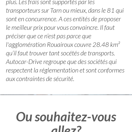
plus. Les frais sont supportés par les
transporteurs sur Tarn ou mieux, dans le 81 qui
sont en concurrence. A ces entités de proposer
le meilleur prix pour vous convaincre. Il faut
préciser que ce n’est pas parce que
l'agglomération Rouairoux couvre 28.48 km²
qu’il faut trouver tant socétés de transports.
Autocar-Drive regroupe que des sociétés qui
respectent la réglementation et sont conformes
aux contraintes de sécurité.
Ou souhaitez-vous
allez?