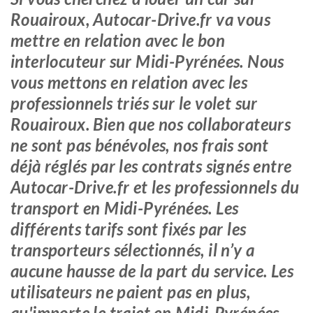
Rouairoux, Autocar-Drive.fr va vous
mettre en relation avec le bon
interlocuteur sur Midi-Pyrénées. Nous
vous mettons en relation avec les
professionnels triés sur le volet sur
Rouairoux. Bien que nos collaborateurs
ne sont pas bénévoles, nos frais sont
déjà réglés par les contrats signés entre
Autocar-Drive.fr et les professionnels du
transport en Midi-Pyrénées. Les
différents tarifs sont fixés par les
transporteurs sélectionnés, il n’y a
aucune hausse de la part du service. Les
utilisateurs ne paient pas en plus,
qu'importe le trajet en Midi-Pyrénées.