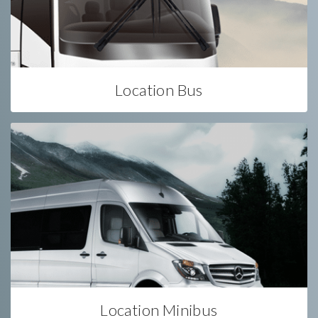
Location Bus
Location Minibus