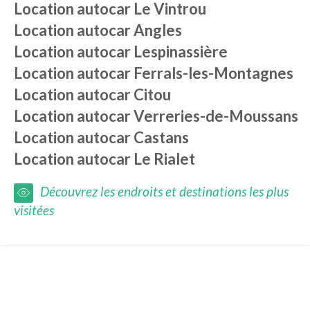
Location autocar
Le Vintrou
Location autocar
Angles
Location autocar
Lespinassière
Location autocar
Ferrals-les-Montagnes
Location autocar
Citou
Location autocar
Verreries-de-Moussans
Location autocar
Castans
Location autocar
Le Rialet
Découvrez les endroits et destinations les plus
visitées