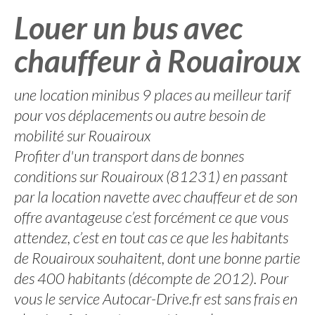
Louer un bus avec
chauffeur à Rouairoux
une location minibus 9 places au meilleur tarif
pour vos déplacements ou autre besoin de
mobilité sur Rouairoux
Profiter d'un transport dans de bonnes
conditions sur Rouairoux (81231) en passant
par la location navette avec chauffeur et de son
offre avantageuse c’est forcément ce que vous
attendez, c’est en tout cas ce que les habitants
de Rouairoux souhaitent, dont une bonne partie
des 400 habitants (décompte de 2012). Pour
vous le service Autocar-Drive.fr est sans frais en