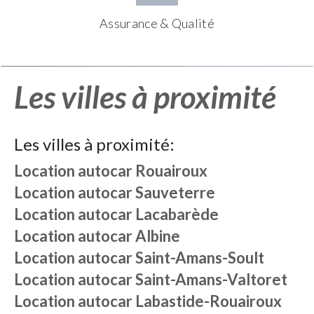
Assurance & Qualité
Les villes à proximité
Les villes à proximité:
Location autocar
Rouairoux
Location autocar
Sauveterre
Location autocar
Lacabarède
Location autocar
Albine
Location autocar
Saint-Amans-Soult
Location autocar
Saint-Amans-Valtoret
Location autocar
Labastide-Rouairoux