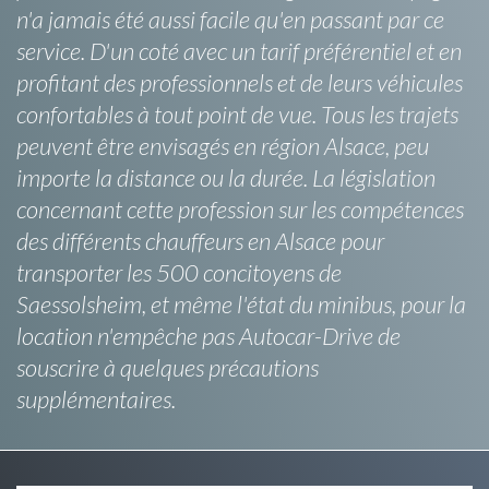
n'a jamais été aussi facile qu'en passant par ce
service. D'un coté avec un tarif préférentiel et en
profitant des professionnels et de leurs véhicules
confortables à tout point de vue. Tous les trajets
peuvent être envisagés en région Alsace, peu
importe la distance ou la durée. La législation
concernant cette profession sur les compétences
des différents chauffeurs en Alsace pour
transporter les 500 concitoyens de
Saessolsheim, et même l'état du minibus, pour la
location n'empêche pas Autocar-Drive de
souscrire à quelques précautions
supplémentaires.