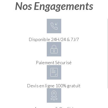
Nos Engagements
Disponible 24H/24 & 7J/7
Paiement Sécurisé
Devis en ligne 100% gratuit