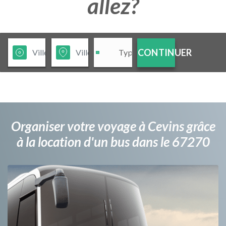
allez?
CONTINUER
Organiser votre voyage à Cevins grâce
à la location d'un bus dans le 67270