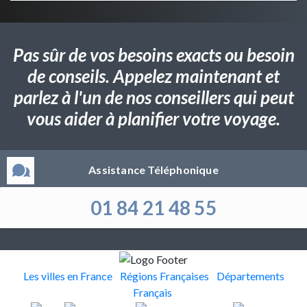
Pas sûr de vos besoins exacts ou besoin
de conseils. Appelez maintenant et
parlez à l'un de nos conseillers qui peut
vous aider à planifier votre voyage.
Assistance Téléphonique
01 84 21 48 55
Les villes en France
Régions Françaises
Départements
Français