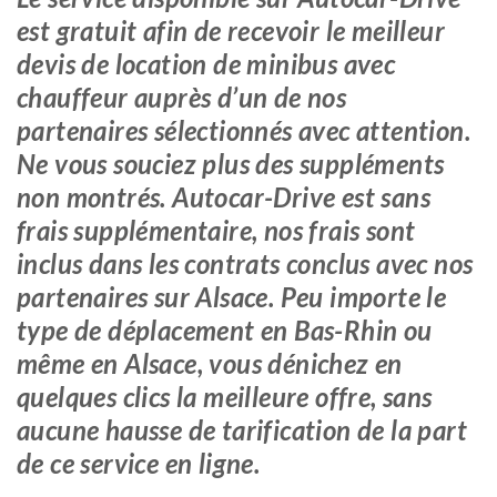
est gratuit afin de recevoir le meilleur
devis de location de minibus avec
chauffeur auprès d’un de nos
partenaires sélectionnés avec attention.
Ne vous souciez plus des suppléments
non montrés. Autocar-Drive est sans
frais supplémentaire, nos frais sont
inclus dans les contrats conclus avec nos
partenaires sur Alsace. Peu importe le
type de déplacement en Bas-Rhin ou
même en Alsace, vous dénichez en
quelques clics la meilleure offre, sans
aucune hausse de tarification de la part
de ce service en ligne.