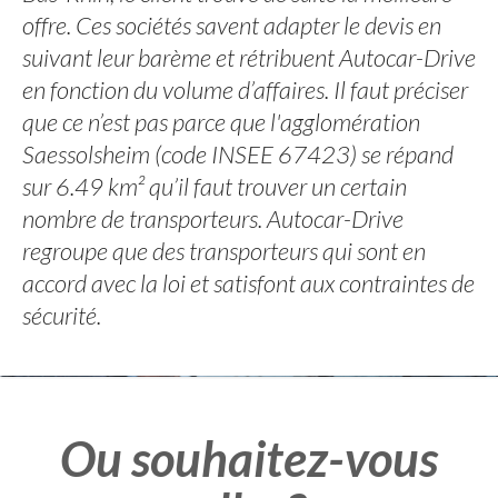
offre. Ces sociétés savent adapter le devis en
suivant leur barème et rétribuent Autocar-Drive
en fonction du volume d’affaires. Il faut préciser
que ce n’est pas parce que l'agglomération
Saessolsheim (code INSEE 67423) se répand
sur 6.49 km² qu’il faut trouver un certain
nombre de transporteurs. Autocar-Drive
regroupe que des transporteurs qui sont en
accord avec la loi et satisfont aux contraintes de
sécurité.
Ou souhaitez-vous