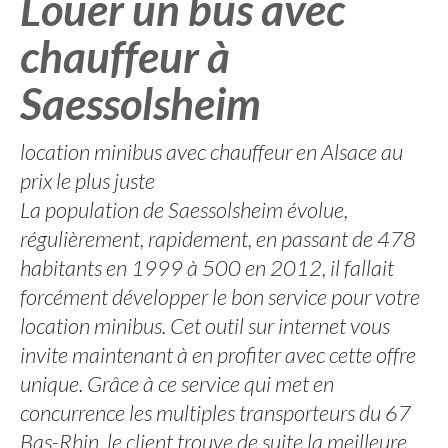
Louer un bus avec
chauffeur à
Saessolsheim
location minibus avec chauffeur en Alsace au
prix le plus juste
La population de Saessolsheim évolue,
régulièrement, rapidement, en passant de 478
habitants en 1999 à 500 en 2012, il fallait
forcément développer le bon service pour votre
location minibus. Cet outil sur internet vous
invite maintenant à en profiter avec cette offre
unique. Grâce à ce service qui met en
concurrence les multiples transporteurs du 67
Bas-Rhin, le client trouve de suite la meilleure