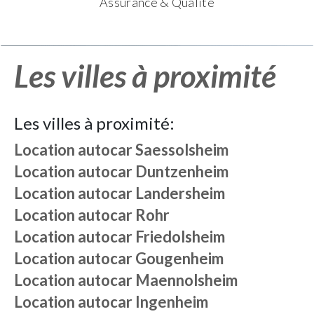
Assurance & Qualité
Les villes à proximité
Les villes à proximité:
Location autocar
Saessolsheim
Location autocar
Duntzenheim
Location autocar
Landersheim
Location autocar
Rohr
Location autocar
Friedolsheim
Location autocar
Gougenheim
Location autocar
Maennolsheim
Location autocar
Ingenheim