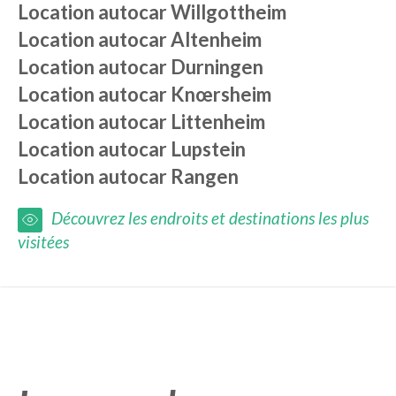
Location autocar
Willgottheim
Location autocar
Altenheim
Location autocar
Durningen
Location autocar
Knœrsheim
Location autocar
Littenheim
Location autocar
Lupstein
Location autocar
Rangen
Découvrez les endroits et destinations les plus
visitées