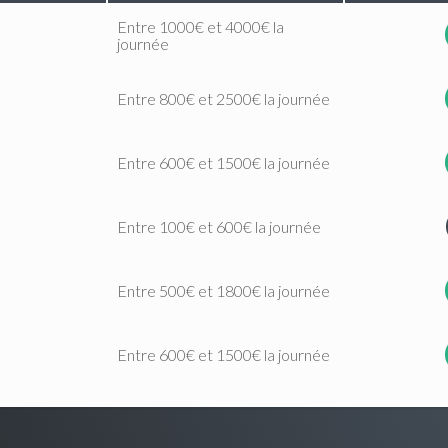
Entre 1000€ et 4000€ la
journée
Entre 800€ et 2500€ la journée
Entre 600€ et 1500€ la journée
Entre 100€ et 600€ la journée
Entre 500€ et 1800€ la journée
Entre 600€ et 1500€ la journée