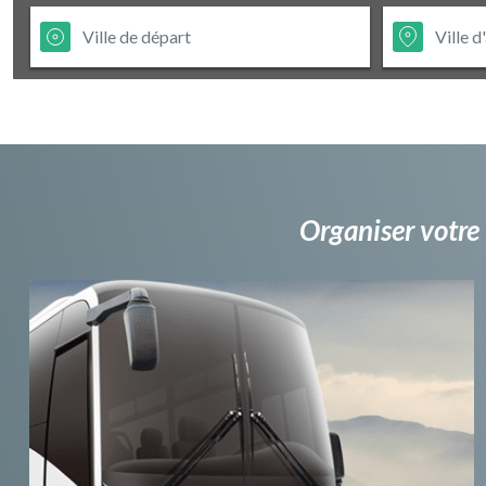
Organiser votre 