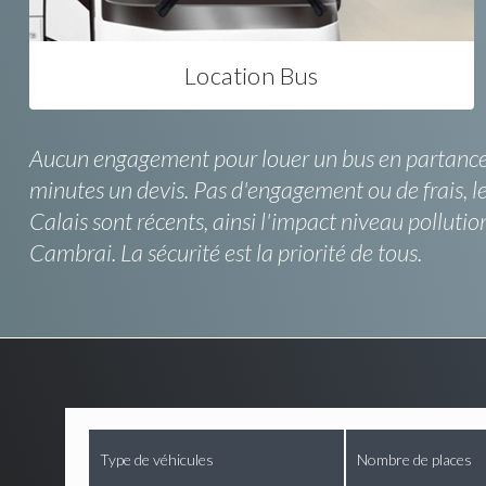
Location Bus
Aucun engagement pour louer un bus en partance de
minutes un devis. Pas d'engagement ou de frais, le
Calais sont récents, ainsi l'impact niveau pollutio
Cambrai. La sécurité est la priorité de tous.
Type de véhicules
Nombre de places