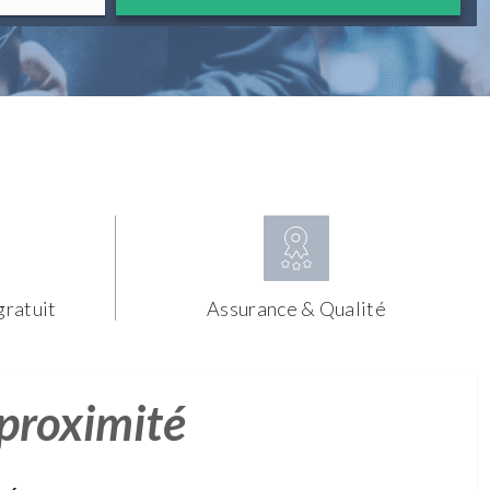
gratuit
Assurance & Qualité
 proximité