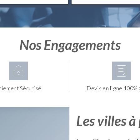
Nos Engagements
aiement Sécurisé
Devis en ligne 100% 
Les villes à