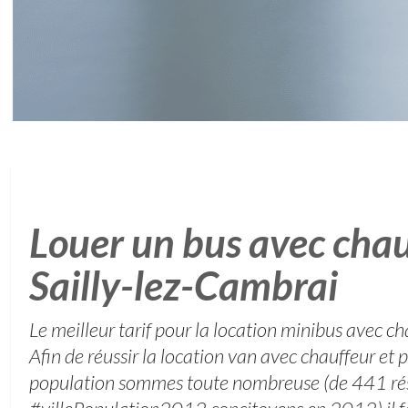
Louer un bus avec chau
Sailly-lez-Cambrai
Le meilleur tarif pour la location minibus avec c
Afin de réussir la location van avec chauffeur et
population sommes toute nombreuse (de 441 ré