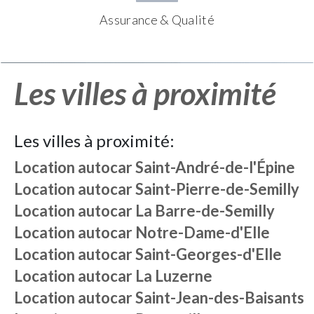
Assurance & Qualité
Les villes à proximité
Les villes à proximité:
Location autocar
Saint-André-de-l'Épine
Location autocar
Saint-Pierre-de-Semilly
Location autocar
La Barre-de-Semilly
Location autocar
Notre-Dame-d'Elle
Location autocar
Saint-Georges-d'Elle
Location autocar
La Luzerne
Location autocar
Saint-Jean-des-Baisants