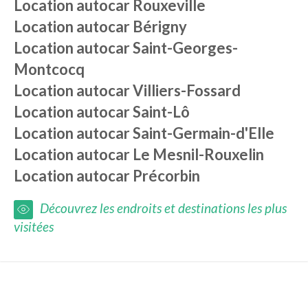
Location autocar
Rouxeville
Location autocar
Bérigny
Location autocar
Saint-Georges-
Montcocq
Location autocar
Villiers-Fossard
Location autocar
Saint-Lô
Location autocar
Saint-Germain-d'Elle
Location autocar
Le Mesnil-Rouxelin
Location autocar
Précorbin
Découvrez les endroits et destinations les plus
visitées