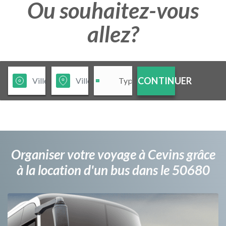
Ou souhaitez-vous
allez?
CONTINUER
Organiser votre voyage à Cevins grâce
à la location d'un bus dans le 50680