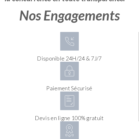
Nos Engagements
Disponible 24H/24 & 7J/7
Paiement Sécurisé
Devis en ligne 100% gratuit