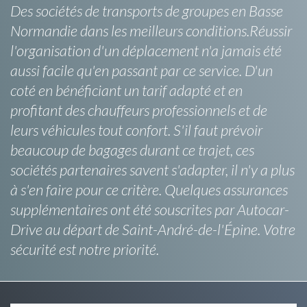
Des sociétés de transports de groupes en Basse
Normandie dans les meilleurs conditions.Réussir
l'organisation d'un déplacement n'a jamais été
aussi facile qu'en passant par ce service. D'un
coté en bénéficiant un tarif adapté et en
profitant des chauffeurs professionnels et de
leurs véhicules tout confort. S'il faut prévoir
beaucoup de bagages durant ce trajet, ces
sociétés partenaires savent s'adapter, il n'y a plus
à s'en faire pour ce critère. Quelques assurances
supplémentaires ont été souscrites par Autocar-
Drive au départ de Saint-André-de-l'Épine. Votre
sécurité est notre priorité.