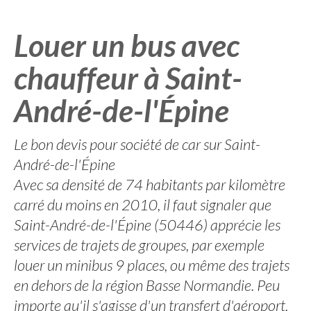
Louer un bus avec
chauffeur à Saint-
André-de-l'Épine
Le bon devis pour société de car sur Saint-
André-de-l'Épine
Avec sa densité de 74 habitants par kilomètre
carré du moins en 2010, il faut signaler que
Saint-André-de-l'Épine (50446) apprécie les
services de trajets de groupes, par exemple
louer un minibus 9 places, ou même des trajets
en dehors de la région Basse Normandie. Peu
importe qu'il s'agisse d'un transfert d'aéroport,