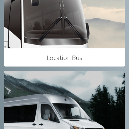
Location Bus