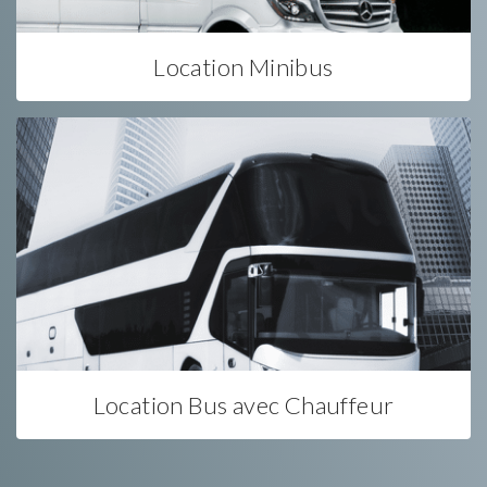
Location Minibus
Location Bus avec Chauffeur