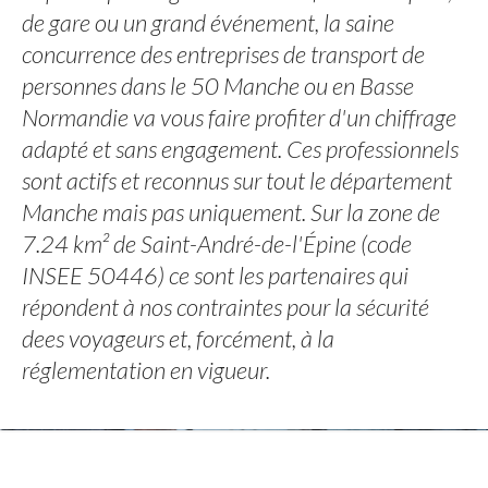
de gare ou un grand événement, la saine
concurrence des entreprises de transport de
personnes dans le 50 Manche ou en Basse
Normandie va vous faire profiter d'un chiffrage
adapté et sans engagement. Ces professionnels
sont actifs et reconnus sur tout le département
Manche mais pas uniquement. Sur la zone de
7.24 km² de Saint-André-de-l'Épine (code
INSEE 50446) ce sont les partenaires qui
répondent à nos contraintes pour la sécurité
dees voyageurs et, forcément, à la
réglementation en vigueur.