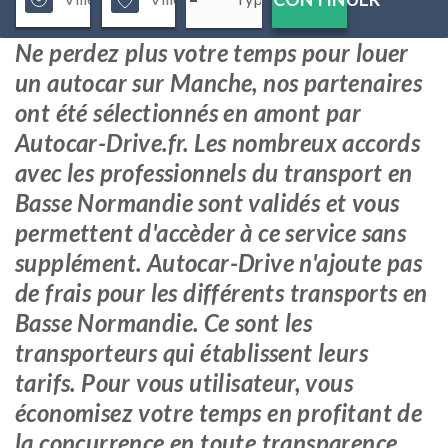
Ne perdez plus votre temps pour louer
un autocar sur Manche, nos partenaires
ont été sélectionnés en amont par
Autocar-Drive.fr. Les nombreux accords
avec les professionnels du transport en
Basse Normandie sont validés et vous
permettent d'accèder à ce service sans
supplément. Autocar-Drive n'ajoute pas
de frais pour les différents transports en
Basse Normandie. Ce sont les
transporteurs qui établissent leurs
tarifs. Pour vous utilisateur, vous
économisez votre temps en profitant de
la concurrence en toute transparence.