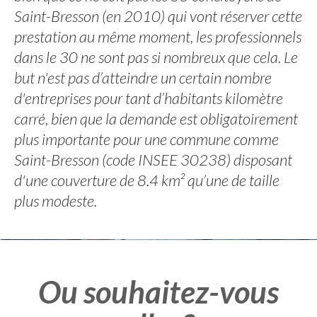
Saint-Bresson (en 2010) qui vont réserver cette
prestation au même moment, les professionnels
dans le 30 ne sont pas si nombreux que cela. Le
but n'est pas d’atteindre un certain nombre
d'entreprises pour tant d’habitants kilomètre
carré, bien que la demande est obligatoirement
plus importante pour une commune comme
Saint-Bresson (code INSEE 30238) disposant
d'une couverture de 8.4 km² qu’une de taille
plus modeste.
Ou souhaitez-vous