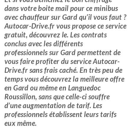
dans votre boite mail pour ce minibus
avec chauffeur sur Gard qu’il vous faut ?
Autocar-Drive.fr vous propose ce service
gratuit, découvrez le. Les contrats
conclus avec les différents
professionnels sur Gard permettent de
vous faire profiter du service Autocar-
Drive.fr sans frais caché. En très peu de
temps vous découvrez la meilleure offre
en Gard ou même en Languedoc
Roussillon, sans que celle-ci souffre
d’une augmentation de tarif. Les
professionnels établissent leurs tarifs
eux même.