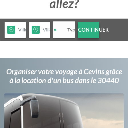
allez?
CONTINUER
Organiser votre voyage à Cevins grâce
à la location d'un bus dans le 30440