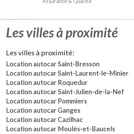
Assurance & Qualité
Les villes à proximité
Les villes à proximité:
Location autocar
Saint-Bresson
Location autocar
Saint-Laurent-le-Minier
Location autocar
Roquedur
Location autocar
Saint-Julien-de-la-Nef
Location autocar
Pommiers
Location autocar
Ganges
Location autocar
Cazilhac
Location autocar
Moulès-et-Baucels