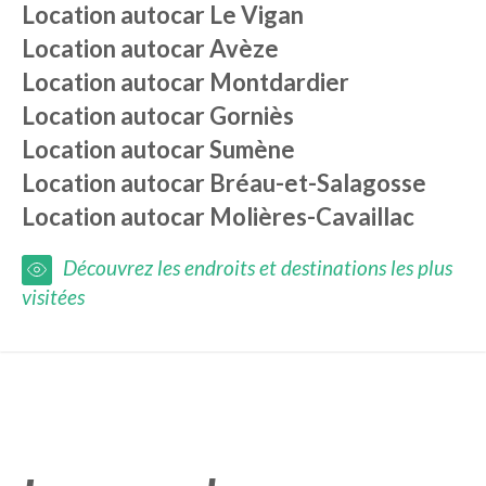
Location autocar
Le Vigan
Location autocar
Avèze
Location autocar
Montdardier
Location autocar
Gorniès
Location autocar
Sumène
Location autocar
Bréau-et-Salagosse
Location autocar
Molières-Cavaillac
Découvrez les endroits et destinations les plus
visitées