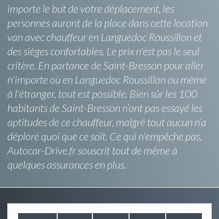
importe le but de votre déplacement, les
personnes auront de la place dans cette location
van avec chauffeur en Languedoc Roussillon et
des sièges confortables. Le prix n'est pas le seul
critère. En partance de Saint-Bresson pour aller
n'importe où en Languedoc Roussillon ou même
à l'étranger, tout est possible. Bien sûr les 100
habitants de Saint-Bresson n’ont pas essayé les
aptitudes de ce chauffeur, malgré tout aucun n’a
déploré quoi que ce soit. Ce qui n'empêche pas,
Autocar-Drive.fr souscrit tout de même à
quelques assurances en plus.