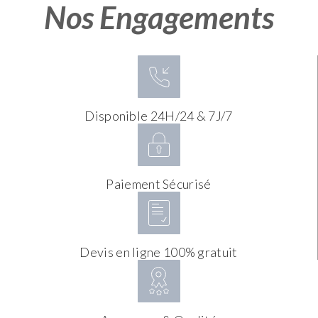
Nos Engagements
Disponible 24H/24 & 7J/7
Paiement Sécurisé
Devis en ligne 100% gratuit