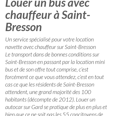
Louer un bus avec
chauffeur à Saint-
Bresson
Un service spécialisé pour votre location
navette avec chauffeur sur Saint-Bresson
Le transport dans de bonnes conditions sur
Saint-Bresson en passant par la location mini
bus et de son offre tout comprise, c’est
forcément ce que vous attendez, c’est en tout
cas ce que les résidents de Saint-Bresson
attendent, une grand majorité des 100
habitants (décompte de 2012). Louer un
autocar sur Gard se pratique de plus en plus et
bien que ce ne soit pas les 55 concitoyens de