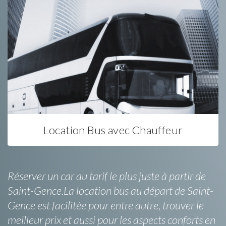
Location Bus avec Chauffeur
Réserver un car au tarif le plus juste à partir de
Saint-Gence.La location bus au départ de Saint-
Gence est facilitée pour entre autre, trouver le
meilleur prix et aussi pour les aspects conforts en