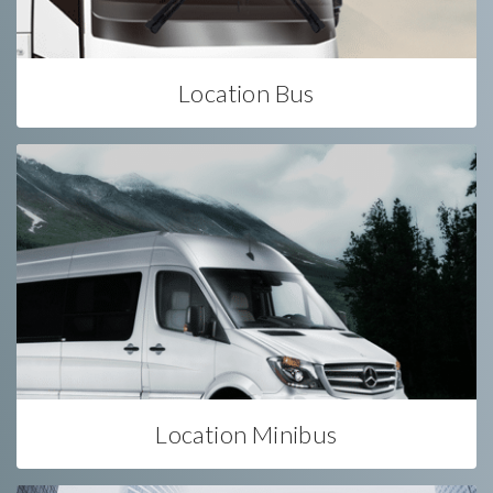
Location Bus
Location Minibus