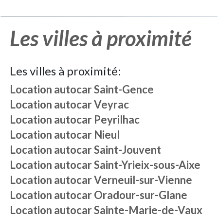
Les villes à proximité
Les villes à proximité:
Location autocar
Saint-Gence
Location autocar
Veyrac
Location autocar
Peyrilhac
Location autocar
Nieul
Location autocar
Saint-Jouvent
Location autocar
Saint-Yrieix-sous-Aixe
Location autocar
Verneuil-sur-Vienne
Location autocar
Oradour-sur-Glane
Location autocar
Sainte-Marie-de-Vaux