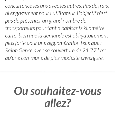
concurrence les uns avec les autres. Pas de frais,
ni engagement pour l'utilisateur. L'objectif n'est
pas de présenter un grand nombre de
transporteurs pour tant d’habitants kilomètre
carré, bien que la demande est obligatoirement
plus forte pour une agglomération telle que :
Saint-Gence avec sa couverture de 21.77 km²
qu’une commune de plus modeste envergure.
Ou souhaitez-vous
allez?