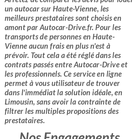
un autocar sur Haute-Vienne, les
meilleurs prestataires sont choisis en
amont par Autocar-Drive.fr. Pour les
transports de personnes en Haute-
Vienne aucun frais en plus n'est à
prévoir. Tout cela a été réglé dans les
contrats passés entre Autocar-Drive et
les professionnels. Ce service en ligne
permet à vous utilisateur de trouver
dans l'immédiat la solution idéale, en
Limousin, sans avoir la contrainte de
filtrer les multiples propositions des
prestataires.
Nos Engagements