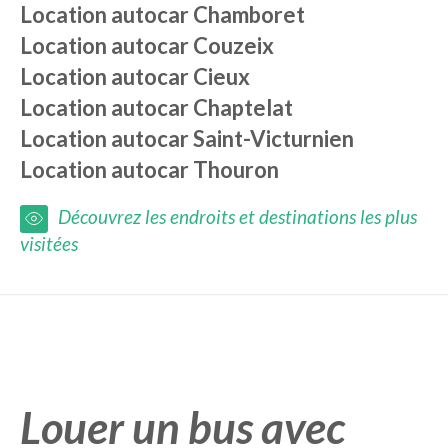
Location autocar
Chamboret
Location autocar
Couzeix
Location autocar
Cieux
Location autocar
Chaptelat
Location autocar
Saint-Victurnien
Location autocar
Thouron
Découvrez les endroits et destinations les plus
visitées
Louer un bus avec