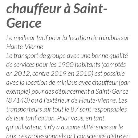
chauffeur à Saint-
Gence
Le meilleur tarif pour la location de minibus sur
Haute-Vienne
Le transport de groupe avec une bonne qualité
de services pour les 1900 habitants (comptés
en 2012, contre 2019 en 2010) est possible
avec la location de minibus avec chauffeur (par
exemple) pour des déplacement à Saint-Gence
(87143) ou à l'extérieur de Haute-Vienne. Les
transporteurs sur tout le 87 sont responsables
de leur tarification. Pour vous, en tant
qu'utilisateur, il n’y a aucune différence sur le
prix, ces professionnels ont conscience d'être en