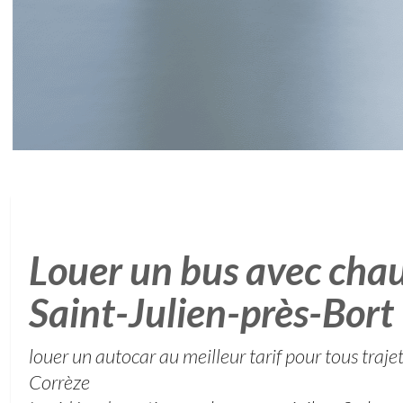
Louer un bus avec chau
Saint-Julien-près-Bort
louer un autocar au meilleur tarif pour tous traj
Corrèze