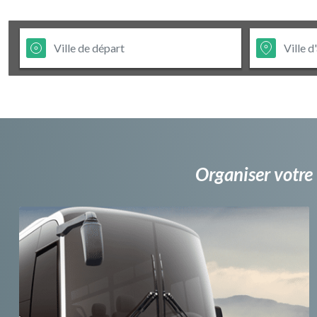
Organiser votre 