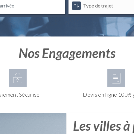
Nos Engagements
aiement Sécurisé
Devis en ligne 100% 
Les villes à