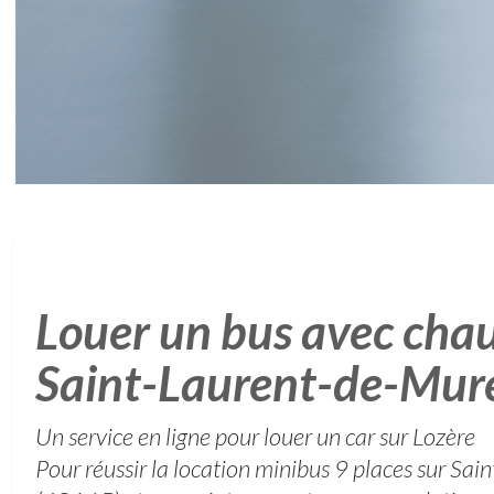
Louer un bus avec chau
Saint-Laurent-de-Mur
Un service en ligne pour louer un car sur Lozère
Pour réussir la location minibus 9 places sur Sa