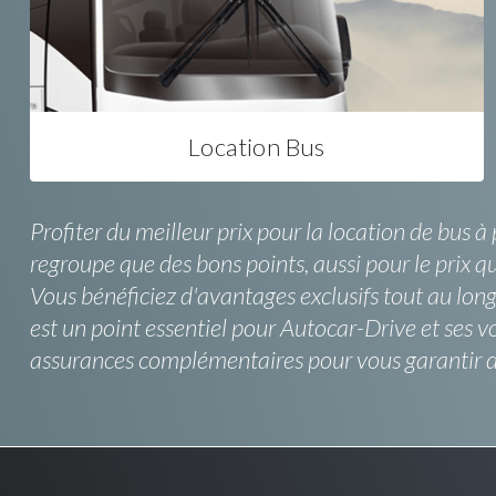
Location Bus
Profiter du meilleur prix pour la location de bus
regroupe que des bons points, aussi pour le prix que
Vous bénéficiez d'avantages exclusifs tout au lo
est un point essentiel pour Autocar-Drive et ses 
assurances complémentaires pour vous garantir d'êt