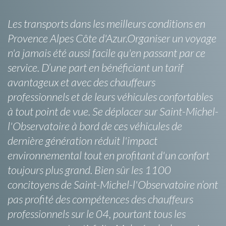
Les transports dans les meilleurs conditions en
Provence Alpes Côte d'Azur.Organiser un voyage
n'a jamais été aussi facile qu'en passant par ce
service. D’une part en bénéficiant un tarif
avantageux et avec des chauffeurs
professionnels et de leurs véhicules confortables
à tout point de vue. Se déplacer sur Saint-Michel-
l'Observatoire à bord de ces véhicules de
dernière génération réduit l'impact
environnemental tout en profitant d'un confort
toujours plus grand. Bien sûr les 1100
concitoyens de Saint-Michel-l'Observatoire n’ont
pas profité des compétences des chauffeurs
professionnels sur le 04, pourtant tous les