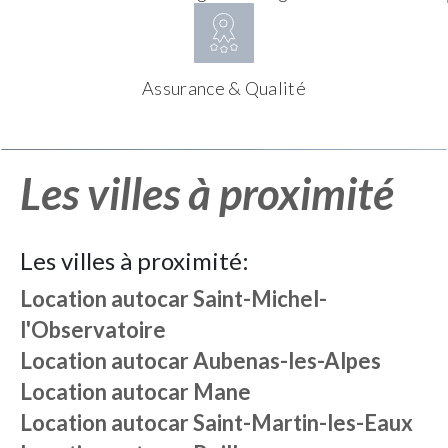
Assurance & Qualité
Les villes à proximité
Les villes à proximité:
Location autocar
Saint-Michel-
l'Observatoire
Location autocar
Aubenas-les-Alpes
Location autocar
Mane
Location autocar
Saint-Martin-les-Eaux