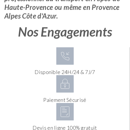
Haute-Provence ou même en Provence
Alpes Côte d'Azur.
Nos Engagements
Disponible 24H/24 & 7J/7
Paiement Sécurisé
Devis en ligne 100% gratuit