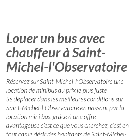
Louer un bus avec
chauffeur à Saint-
Michel-l'Observatoire
Réservez sur Saint-Michel-l'Observatoire une
location de minibus au prix le plus juste
Se déplacer dans les meilleures conditions sur
Saint-Michel-l'Observatoire en passant par la
location mini bus, grâce à une offre
avantageuse c’est ce que vous cherchez, c’est en
tout cas le désir des habitants de Saint-Michel-