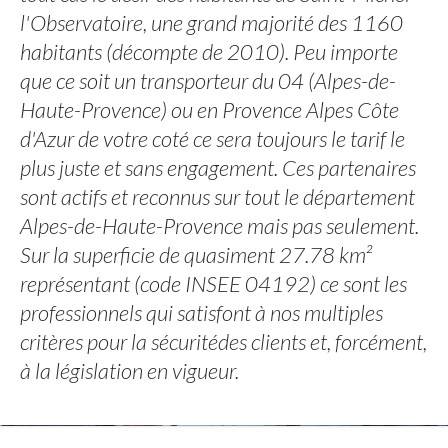
l'Observatoire, une grand majorité des 1160
habitants (décompte de 2010). Peu importe
que ce soit un transporteur du 04 (Alpes-de-
Haute-Provence) ou en Provence Alpes Côte
d'Azur de votre coté ce sera toujours le tarif le
plus juste et sans engagement. Ces partenaires
sont actifs et reconnus sur tout le département
Alpes-de-Haute-Provence mais pas seulement.
Sur la superficie de quasiment 27.78 km²
représentant (code INSEE 04192) ce sont les
professionnels qui satisfont à nos multiples
critères pour la sécuritédes clients et, forcément,
à la législation en vigueur.