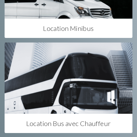
Location Minibus
Location Bus avec Chauffeur