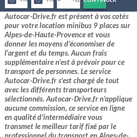
Autocar-Drive.fr est présent à vos cotés
pour votre location minibus 9 places sur
Alpes-de-Haute-Provence et vous
donner les moyens d’économiser de
l’argent et du temps. Aucun frais
supplémentaire n’est à prévoir pour ce
transport de personnes. Le service
Autocar-Drive.fr s'est chargé de tout
avec les différents transporteurs
sélectionnés. Autocar-Drive.fr n'applique
aucune commission, ce service en ligne
en qualité d'intermédiaire vous
transmet le meilleur tarif fixé par le
professionnel du transport en Alpes-de-