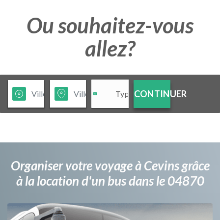
Ou souhaitez-vous
allez?
CONTINUER
Organiser votre voyage à Cevins grâce
à la location d'un bus dans le 04870