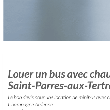
Louer un bus avec chau
Saint-Parres-aux-Tertr
Le bon devis pour une location de minibus avec c
Champagne Ardenne