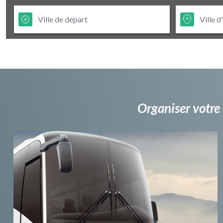
Organiser votre 