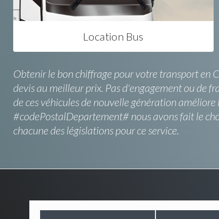
Location Bus
Obtenir le bon chiffrage pour votre transport en 
devis au meilleur prix. Pas d'engagement ou de fra
de ces véhicules de nouvelle génération améliore l
#codePostalDepartement# nous avons fait le choix
chacune des législations pour ce service.