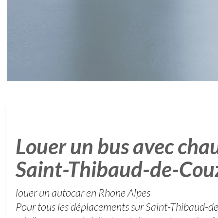
Louer un bus avec chau
Saint-Thibaud-de-Cou
louer un autocar en Rhone Alpes
Pour tous les déplacements sur Saint-Thibaud-de