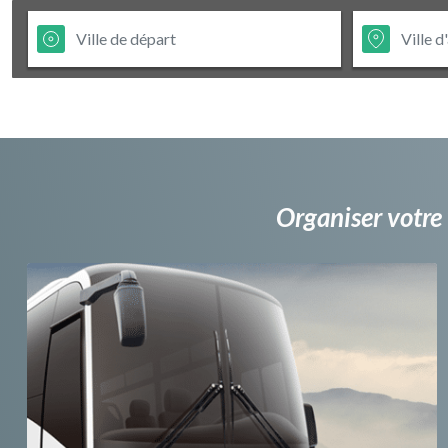
Organiser votre 