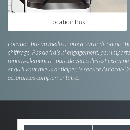
Location Bus
Location bus au meilleur prix à partir de Saint-T
chiffrage. Pas de frais ni engagement, peu importe 
renouvellement du parc de véhicules est examiné po
et qu’il vaut mieux anticiper, le service Autocar
assurances complémentaires.